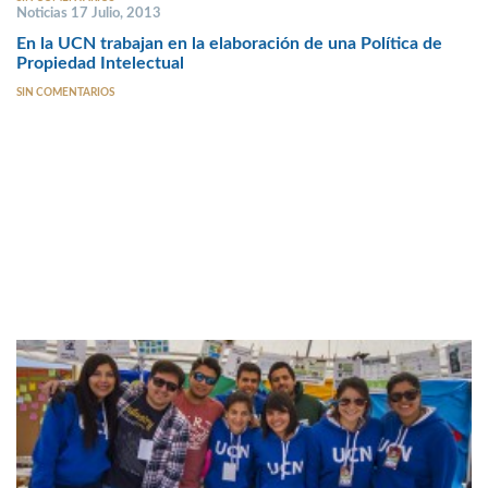
Noticias 17 Julio, 2013
En la UCN trabajan en la elaboración de una Política de
Propiedad Intelectual
SIN COMENTARIOS