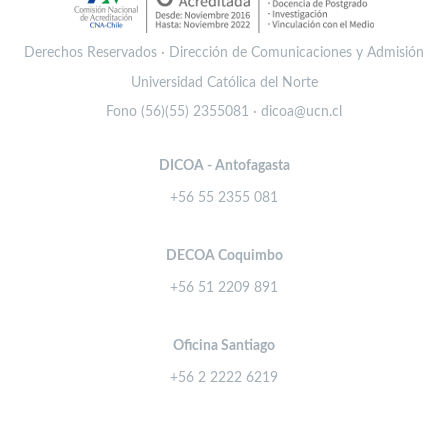
Derechos Reservados · Dirección de Comunicaciones y Admisión
Universidad Católica del Norte
Fono (56)(55) 2355081 · dicoa@ucn.cl
DICOA - Antofagasta
+56 55 2355 081
DECOA Coquimbo
+56 51 2209 891
Oficina Santiago
+56 2 2222 6219