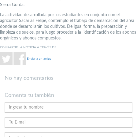
Sierra Gorda.
La actividad desarrollada por los estudiantes en conjunto con el
agricultor Sacarías Felipe, contempló el trabajo de demarcación del área
donde se desarrollarán los cultivos. De igual forma, la preparación y
limpieza de suelos, para luego proceder a la identificación de los abonos
orgánicos y abonos compuestos.
COMPARTIR LA NOTICIA A TRAVÉS DE:
Enviar a un amigo
No hay comentarios
Comenta tu también