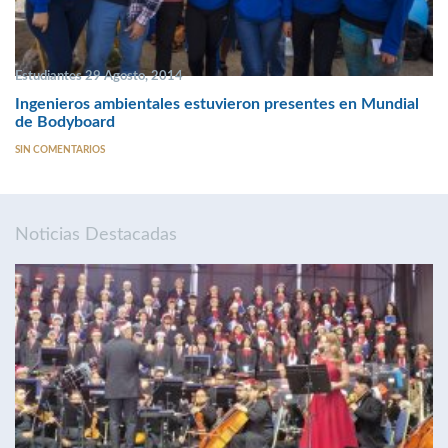
Estudiantes 29 Agosto, 2014
Ingenieros ambientales estuvieron presentes en Mundial
de Bodyboard
SIN COMENTARIOS
Noticias Destacadas