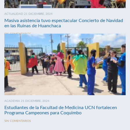
ACTUALIDAD 21 DICIEMBRE, 2024
Masiva asistencia tuvo espectacular Concierto de Navidad
en las Ruinas de Huanchaca
SIN COMENTARIOS
ACADEMIA 21 DICIEMBRE, 2024
Estudiantes de la Facultad de Medicina UCN fortalecen
Programa Campeones para Coquimbo
SIN COMENTARIOS