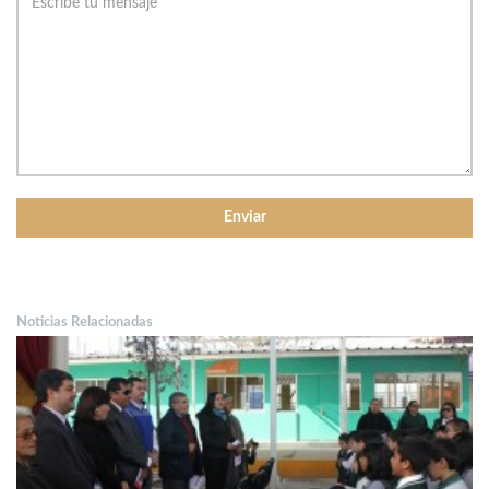
Noticias Relacionadas