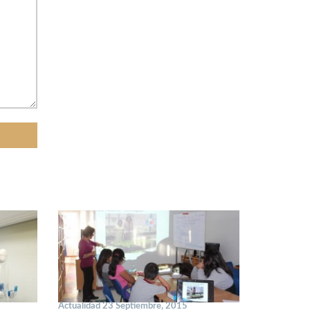
Actualidad 23 Septiembre, 2015