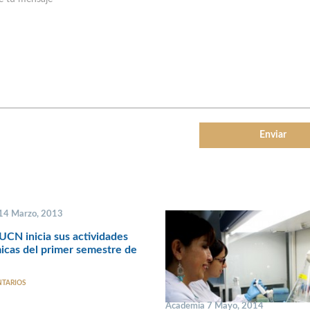
 14 Marzo, 2013
CN inicia sus actividades
cas del primer semestre de
NTARIOS
Academia 7 Mayo, 2014