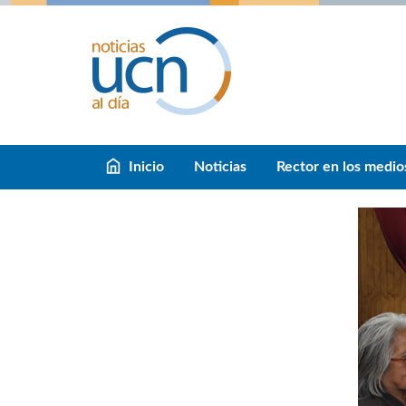
Inicio
Noticias
Rector en los medio