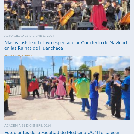
ACTUALIDAD 21 DICIEMBRE, 2024
Masiva asistencia tuvo espectacular Concierto de Navidad
en las Ruinas de Huanchaca
SIN COMENTARIOS
ACADEMIA 21 DICIEMBRE, 2024
Estudiantes de la Facultad de Medicina UCN fortalecen