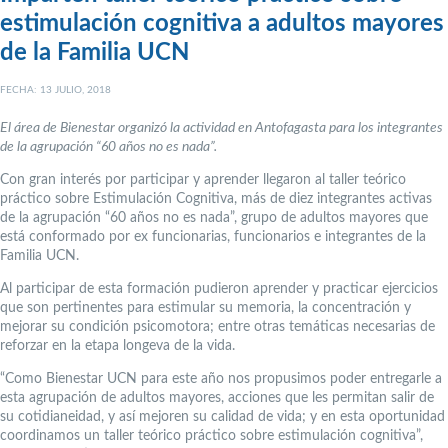
estimulación cognitiva a adultos mayores
de la Familia UCN
FECHA: 13 JULIO, 2018
El área de Bienestar organizó la actividad en Antofagasta para los integrantes
de la agrupación “60 años no es nada”.
Con gran interés por participar y aprender llegaron al taller teórico
práctico sobre Estimulación Cognitiva, más de diez integrantes activas
de la agrupación “60 años no es nada”, grupo de adultos mayores que
está conformado por ex funcionarias, funcionarios e integrantes de la
Familia UCN.
Al participar de esta formación pudieron aprender y practicar ejercicios
que son pertinentes para estimular su memoria, la concentración y
mejorar su condición psicomotora; entre otras temáticas necesarias de
reforzar en la etapa longeva de la vida.
“Como Bienestar UCN para este año nos propusimos poder entregarle a
esta agrupación de adultos mayores, acciones que les permitan salir de
su cotidianeidad, y así mejoren su calidad de vida; y en esta oportunidad
coordinamos un taller teórico práctico sobre estimulación cognitiva”,