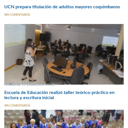
UCN prepara titulación de adultos mayores coquimbanos
SIN COMENTARIOS
Academia 13 Diciembre, 2016
Escuela de Educación realizó taller teórico-práctico en
lectura y escritura inicial
SIN COMENTARIOS