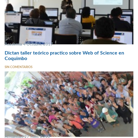
Academia 4 Octubre, 2017
Dictan taller teórico practico sobre Web of Science en
Coquimbo
SIN COMENTARIOS
Actualidad 27 Julio, 2016