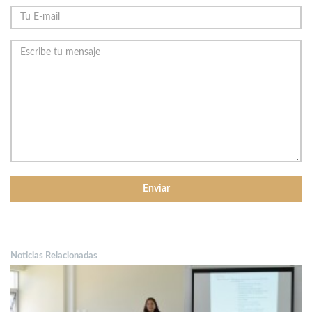
Noticias Relacionadas