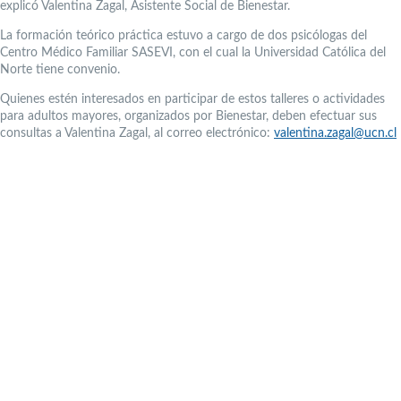
explicó Valentina Zagal, Asistente Social de Bienestar.
La formación teórico práctica estuvo a cargo de dos psicólogas del
Centro Médico Familiar SASEVI, con el cual la Universidad Católica del
Norte tiene convenio.
Quienes estén interesados en participar de estos talleres o actividades
para adultos mayores, organizados por Bienestar, deben efectuar sus
consultas a Valentina Zagal, al correo electrónico:
valentina.zagal@ucn.cl