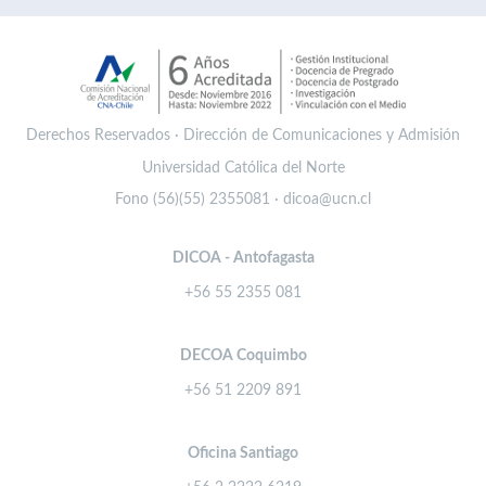
Derechos Reservados · Dirección de Comunicaciones y Admisión
Universidad Católica del Norte
Fono (56)(55) 2355081 · dicoa@ucn.cl
DICOA - Antofagasta
+56 55 2355 081
DECOA Coquimbo
+56 51 2209 891
Oficina Santiago