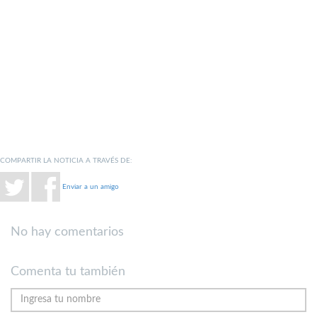
COMPARTIR LA NOTICIA A TRAVÉS DE:
Enviar a un amigo
No hay comentarios
Comenta tu también