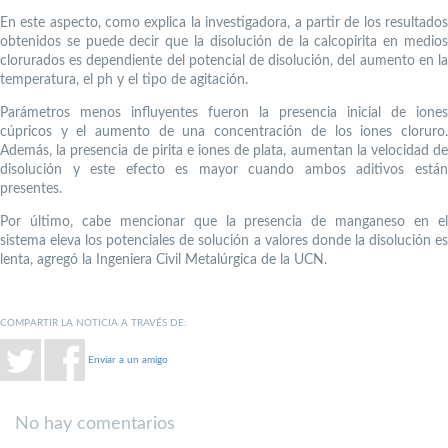
En este aspecto, como explica la investigadora, a partir de los resultados
obtenidos se puede decir que la disolución de la calcopirita en medios
clorurados es dependiente del potencial de disolución, del aumento en la
temperatura, el ph y el tipo de agitación.
Parámetros menos influyentes fueron la presencia inicial de iones
cúpricos y el aumento de una concentración de los iones cloruro.
Además, la presencia de pirita e iones de plata, aumentan la velocidad de
disolución y este efecto es mayor cuando ambos aditivos están
presentes.
Por último, cabe mencionar que la presencia de manganeso en el
sistema eleva los potenciales de solución a valores donde la disolución es
lenta, agregó la Ingeniera Civil Metalúrgica de la UCN.
COMPARTIR LA NOTICIA A TRAVÉS DE:
Enviar a un amigo
No hay comentarios