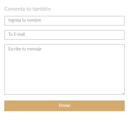
Comenta tu también