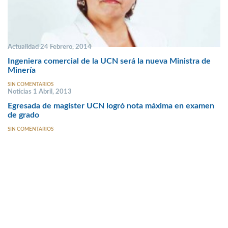
Actualidad 24 Febrero, 2014
Ingeniera comercial de la UCN será la nueva Ministra de
Minería
SIN COMENTARIOS
Noticias 1 Abril, 2013
Egresada de magíster UCN logró nota máxima en examen
de grado
SIN COMENTARIOS