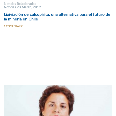
Noticias Relacionadas
Noticias 23 Marzo, 2012
Lixiviación de calcopirita: una alternativa para el futuro de
la minería en Chile
1 COMENTARIO