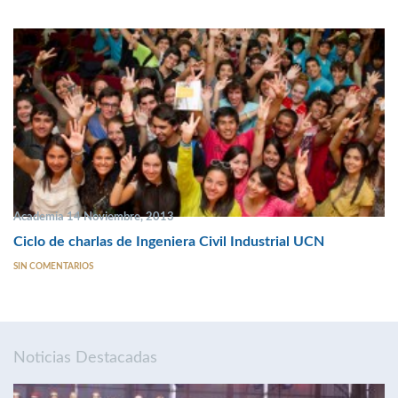
Academia 14 Noviembre, 2013
Ciclo de charlas de Ingeniera Civil Industrial UCN
SIN COMENTARIOS
Noticias Destacadas