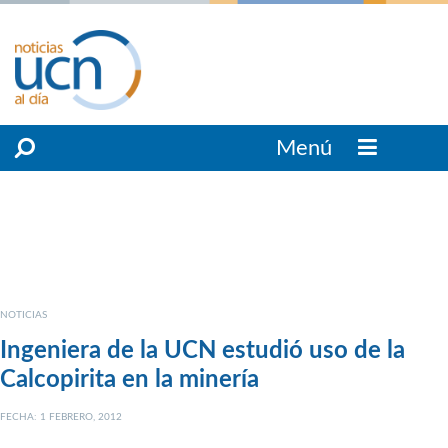
Menú
NOTICIAS
Ingeniera de la UCN estudió uso de la
Calcopirita en la minería
FECHA: 1 FEBRERO, 2012