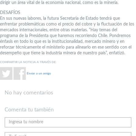
dirigir un área vital de la economía nacional, como es la minería.
DESAFÍOS
En sus nuevas labores, la futura Secretaria de Estado tendrá que
enfrentar problemáticas como el precio del cobre y la fluctuación de los
mercados internacionales, entre otras materias. “Hay temas del
programa de la Presidenta que haremos recorriendo Chile. Pondremos
énfasis en todo lo que es la institucionalidad, mercado minero y en
reforzar técnicamente el ministerio para alinearlo en ese sentido con el
desempeño que tiene la industria minera de nuestro país”, enfatizó.
COMPARTIR LA NOTICIA A TRAVÉS DE:
Enviar a un amigo
No hay comentarios
Comenta tu también