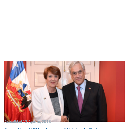
Actualidad 13 Agosto, 2018