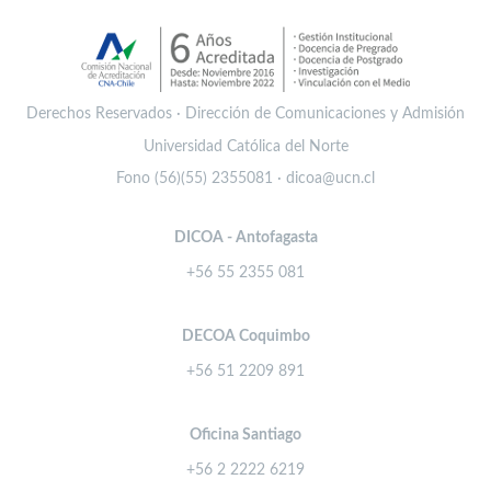
Derechos Reservados · Dirección de Comunicaciones y Admisión
Universidad Católica del Norte
Fono (56)(55) 2355081 · dicoa@ucn.cl
DICOA - Antofagasta
+56 55 2355 081
DECOA Coquimbo
+56 51 2209 891
Oficina Santiago
+56 2 2222 6219