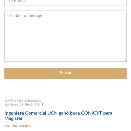
Noticias Relacionadas
Noticias 18 Abril, 2011
Ingeniera Comercial UCN ganó beca CONICYT para
Magíster
SIN COMENTARIOS