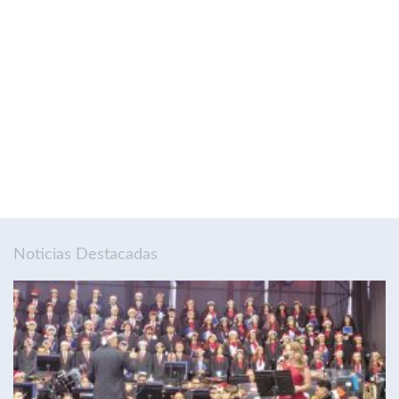
Noticias Destacadas