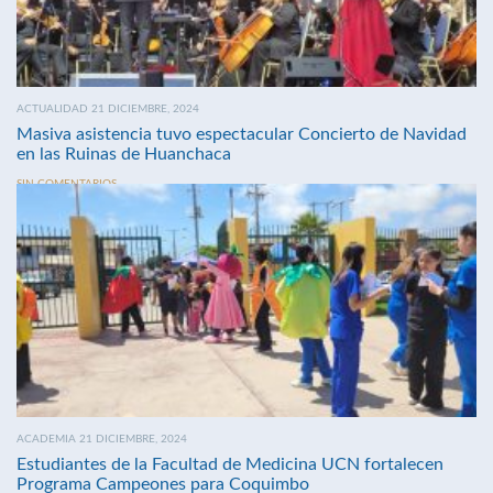
ACTUALIDAD 21 DICIEMBRE, 2024
Masiva asistencia tuvo espectacular Concierto de Navidad
en las Ruinas de Huanchaca
SIN COMENTARIOS
ACADEMIA 21 DICIEMBRE, 2024
Estudiantes de la Facultad de Medicina UCN fortalecen
Programa Campeones para Coquimbo