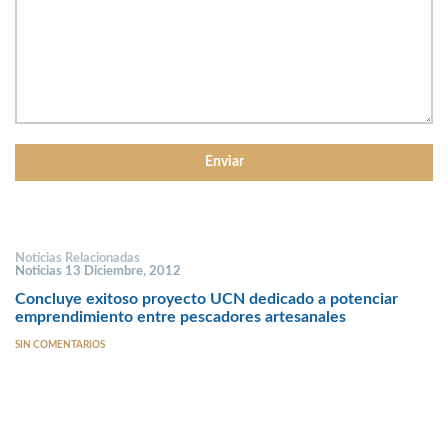
Noticias Relacionadas
Noticias 13 Diciembre, 2012
Concluye exitoso proyecto UCN dedicado a potenciar
emprendimiento entre pescadores artesanales
SIN COMENTARIOS