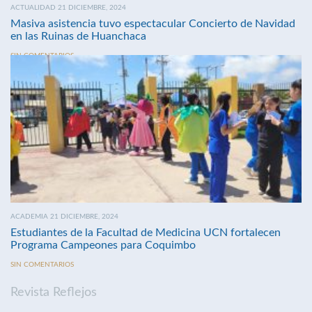
ACTUALIDAD 21 DICIEMBRE, 2024
Masiva asistencia tuvo espectacular Concierto de Navidad
en las Ruinas de Huanchaca
SIN COMENTARIOS
ACADEMIA 21 DICIEMBRE, 2024
Estudiantes de la Facultad de Medicina UCN fortalecen
Programa Campeones para Coquimbo
SIN COMENTARIOS
Revista Reflejos