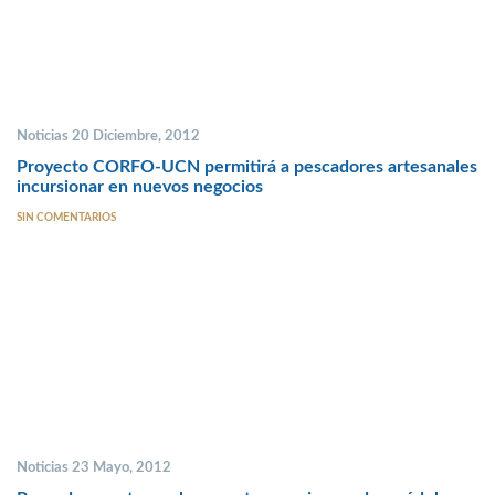
Noticias 20 Diciembre, 2012
Proyecto CORFO-UCN permitirá a pescadores artesanales
incursionar en nuevos negocios
SIN COMENTARIOS
Noticias 23 Mayo, 2012