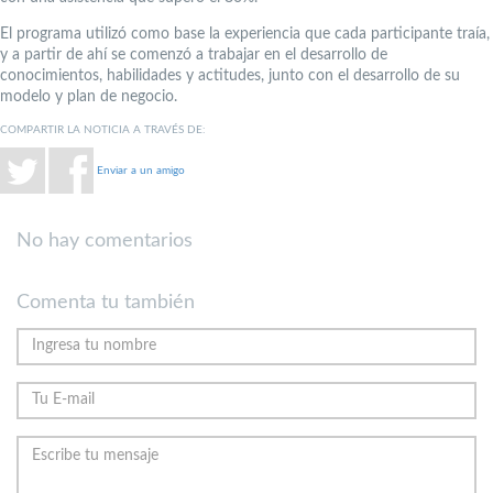
El programa utilizó como base la experiencia que cada participante traía,
y a partir de ahí se comenzó a trabajar en el desarrollo de
conocimientos, habilidades y actitudes, junto con el desarrollo de su
modelo y plan de negocio.
COMPARTIR LA NOTICIA A TRAVÉS DE:
Enviar a un amigo
No hay comentarios
Comenta tu también