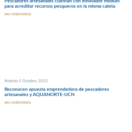
Pescadores artesanales cuentan con innovador módulo
para acreditar recursos pesqueros en la misma caleta
SIN COMENTARIOS
Noticias 5 Octubre, 2012
Reconocen apuesta emprendedora de pescadores
artesanales y AQUANORTE-UCN
SIN COMENTARIOS