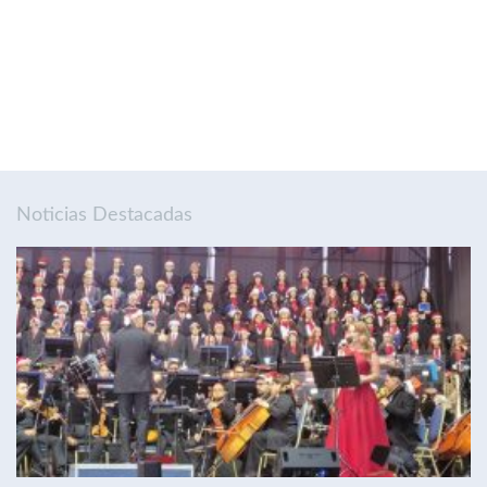
Noticias Destacadas