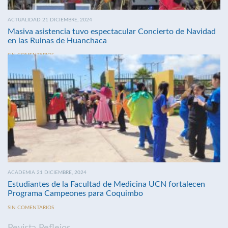
ACTUALIDAD 21 DICIEMBRE, 2024
Masiva asistencia tuvo espectacular Concierto de Navidad
en las Ruinas de Huanchaca
SIN COMENTARIOS
ACADEMIA 21 DICIEMBRE, 2024
Estudiantes de la Facultad de Medicina UCN fortalecen
Programa Campeones para Coquimbo
SIN COMENTARIOS
Revista Reflejos