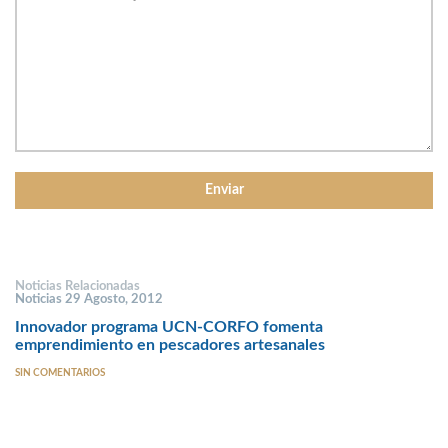
Noticias Relacionadas
Noticias 29 Agosto, 2012
Innovador programa UCN-CORFO fomenta
emprendimiento en pescadores artesanales
SIN COMENTARIOS