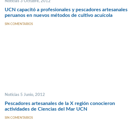
Noticias 3 Octubre, 2012
UCN capacitó a profesionales y pescadores artesanales
peruanos en nuevos métodos de cultivo acuícola
SIN COMENTARIOS
Noticias 5 Junio, 2012
Pescadores artesanales de la X región conocieron
actividades de Ciencias del Mar UCN
SIN COMENTARIOS