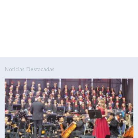
Noticias Destacadas