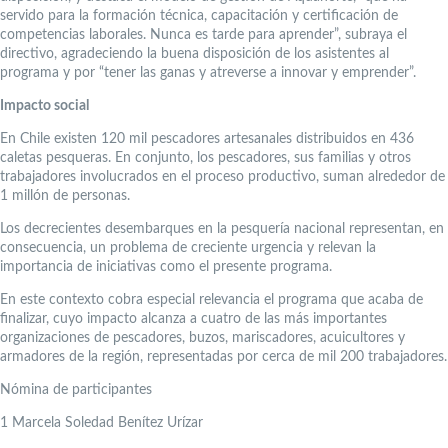
servido para la formación técnica, capacitación y certificación de
competencias laborales. Nunca es tarde para aprender”, subraya el
directivo, agradeciendo la buena disposición de los asistentes al
programa y por “tener las ganas y atreverse a innovar y emprender”.
Impacto social
En Chile existen 120 mil pescadores artesanales distribuidos en 436
caletas pesqueras. En conjunto, los pescadores, sus familias y otros
trabajadores involucrados en el proceso productivo, suman alrededor de
1 millón de personas.
Los decrecientes desembarques en la pesquería nacional representan, en
consecuencia, un problema de creciente urgencia y relevan la
importancia de iniciativas como el presente programa.
En este contexto cobra especial relevancia el programa que acaba de
finalizar, cuyo impacto alcanza a cuatro de las más importantes
organizaciones de pescadores, buzos, mariscadores, acuicultores y
armadores de la región, representadas por cerca de mil 200 trabajadores.
Nómina de participantes
1
Marcela Soledad Benítez Urízar