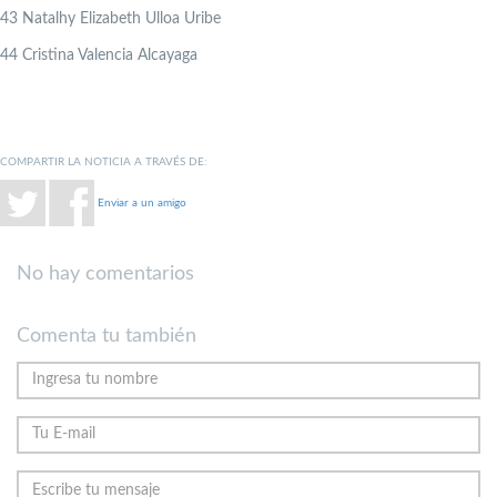
43
Natalhy Elizabeth Ulloa Uribe
44
Cristina Valencia Alcayaga
COMPARTIR LA NOTICIA A TRAVÉS DE:
Enviar a un amigo
No hay comentarios
Comenta tu también