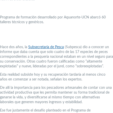
Programa de formación desarrollado por Aquanorte-UCN abarcó 60
talleres técnicos y genéricos.
Hace dos años, la
Subsecretaría de Pesca
(Subpesca) dio a conocer un
informe que daba cuenta que solo cuatro de las 17 especies de peces
correspondientes a la pesquería nacional estaban en un nivel seguro para
su conservación. Otras cuatro fueron calificadas como “altamente
explotadas” y nueve, lideradas por el jurel, como “sobreexplotadas”.
Esta realidad subsiste hoy y su recuperación tardaría al menos cinco
años en comenzar a ser notada, señalan los expertos.
De allí la importancia para los pescadores artesanales de contar con una
actividad productiva que les permita mantener su forma tradicional de
ganarse la vida, y diversificarse al mismo tiempo con alternativas
laborales que generen mayores ingresos y estabilidad.
Ese fue justamente el desafío planteado en el Programa de