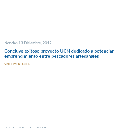
Noticias 13 Diciembre, 2012
Concluye exitoso proyecto UCN dedicado a potenciar
emprendimiento entre pescadores artesanales
SIN COMENTARIOS