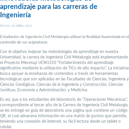
aprendizaje para las carreras de
Ingeniería
FECHA: 23 ABRIL, 2015
Estudiantes de Ingeniería Civil Metalurgia utilizan la Realidad Aumentada en el
contenido de sus asignaturas.
Con el objetivo mejorar las metodologías de aprendizaje en nuestra
Universidad, la carrera de Ingeniería Civil Metalurgia está implementando
el Proyecto Mecesup UCN1310 “Fortalecimiento del aprendizaje
significativo mediante la utilización de TICs de alto impacto”. La iniciativa
busca apoyar la enseñanza de contenidos a través de herramientas
tecnológicas que son aplicadas en las Facultades de Ciencias, Ingeniería y
Ciencias Geológicas, Ciencias de la Ingeniería y Construcción, Ciencias
Jurídicas, Economía y Administración, y Medicina.
Es así, que a los estudiantes del laboratorio de “Operaciones Mecánicas”,
correspondiente al tercer año de la Carrera de Ingeniería Civil Metalurgia,
se les entregó en guía de laboratorio una página que contiene un código
QR, el cual almacena información en una matriz de puntos que permite,
teniendo una conexión de internet, su fácil lectura desde un tablet o
celular.