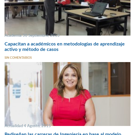
Academia 30 Septiembre, 2013
Capacitan a académicos en metodologías de aprendizaje
activo y método de casos
SIN COMENTARIOS
Actualidad 4 Agosto, 2015
Rediseñan las carreras de Ingeniería en base al modelo