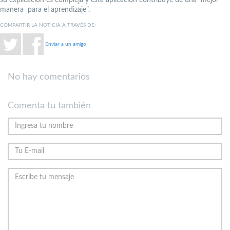
manera para el aprendizaje”.
COMPARTIR LA NOTICIA A TRAVÉS DE:
Enviar a un amigo
No hay comentarios
Comenta tu también