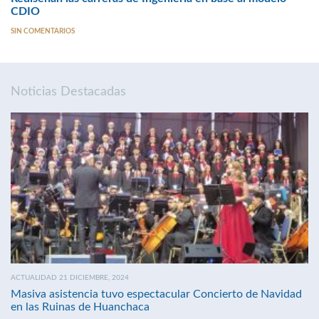
CDIO
SIN COMENTARIOS
Noticias Destacadas
ACTUALIDAD 21 DICIEMBRE, 2024
Masiva asistencia tuvo espectacular Concierto de Navidad
en las Ruinas de Huanchaca