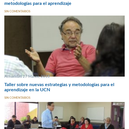
metodologías para el aprendizaje
SIN COMENTARIOS
Actualidad 27 Marzo, 2018
Taller sobre nuevas estrategias y metodologías para el
aprendizaje en la UCN
SIN COMENTARIOS