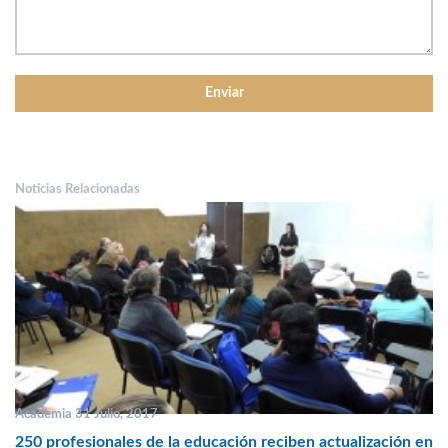
Noticias Relacionadas
Academia 31 Julio, 2017
250 profesionales de la educación reciben actualización en