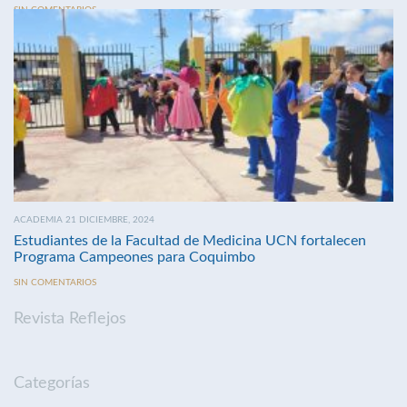
SIN COMENTARIOS
ACADEMIA 21 DICIEMBRE, 2024
Estudiantes de la Facultad de Medicina UCN fortalecen
Programa Campeones para Coquimbo
SIN COMENTARIOS
Revista Reflejos
Categorías