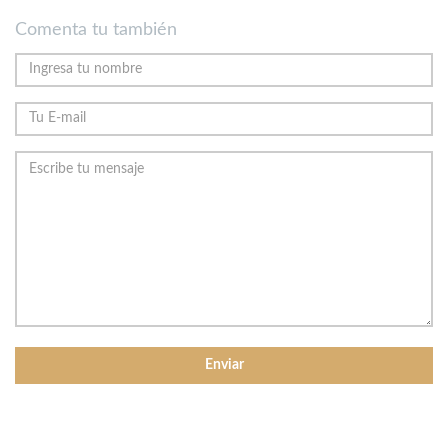
Comenta tu también