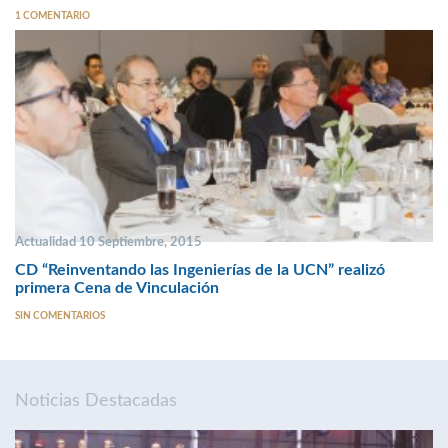
1 COMENTARIO
Actualidad 10 Septiembre, 2015
CD “Reinventando las Ingenierías de la UCN” realizó
primera Cena de Vinculación
SIN COMENTARIOS
Noticias Destacadas