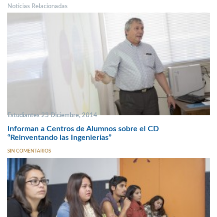
Noticias Relacionadas
Estudiantes 23 Diciembre, 2014
Informan a Centros de Alumnos sobre el CD
“Reinventando las Ingenierías”
SIN COMENTARIOS