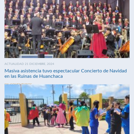
ACTUALIDAD 21 DICIEMBRE, 2024
Masiva asistencia tuvo espectacular Concierto de Navidad
en las Ruinas de Huanchaca
SIN COMENTARIOS