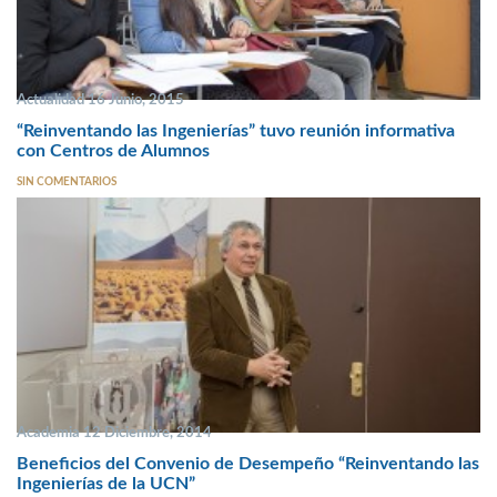
Actualidad 16 Junio, 2015
“Reinventando las Ingenierías” tuvo reunión informativa
con Centros de Alumnos
SIN COMENTARIOS
Academia 12 Diciembre, 2014
Beneficios del Convenio de Desempeño “Reinventando las
Ingenierías de la UCN”