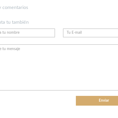
 comentarios
ta tu también