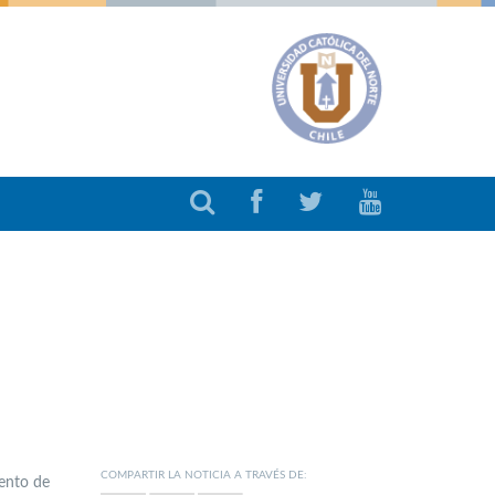
COMPARTIR LA NOTICIA A TRAVÉS DE:
mento de