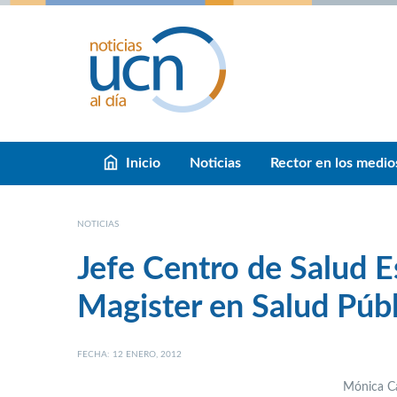
Inicio
Noticias
Rector en los medio
NOTICIAS
Jefe Centro de Salud E
Magister en Salud Públ
FECHA: 12 ENERO, 2012
Mónica Ca