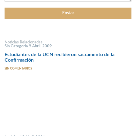
Noticias Relacionadas
Sin Categoría 9 Abril, 2009
Estudiantes de la UCN recibieron sacramento de la
Confirmación
SIN COMENTARIOS