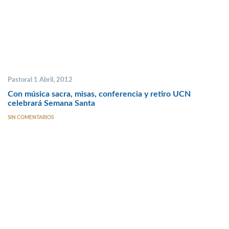
Pastoral 1 Abril, 2012
Con música sacra, misas, conferencia y retiro UCN
celebrará Semana Santa
SIN COMENTARIOS