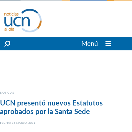
Menú
NOTICIAS
UCN presentó nuevos Estatutos
aprobados por la Santa Sede
FECHA: 15 MARZO, 2011