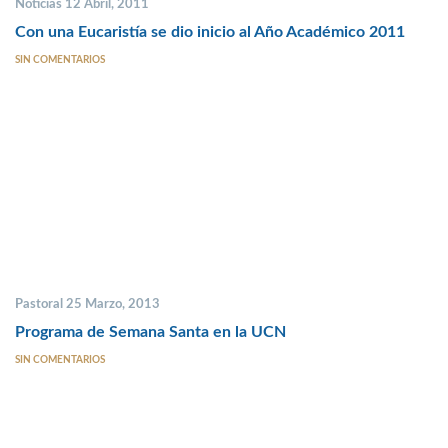
Noticias 12 Abril, 2011
Con una Eucaristía se dio inicio al Año Académico 2011
SIN COMENTARIOS
Pastoral 25 Marzo, 2013
Programa de Semana Santa en la UCN
SIN COMENTARIOS