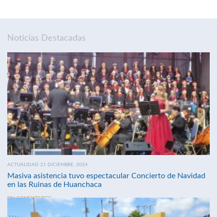
Noticias Destacadas
ACTUALIDAD 21 DICIEMBRE, 2024
Masiva asistencia tuvo espectacular Concierto de Navidad
en las Ruinas de Huanchaca
SIN COMENTARIOS