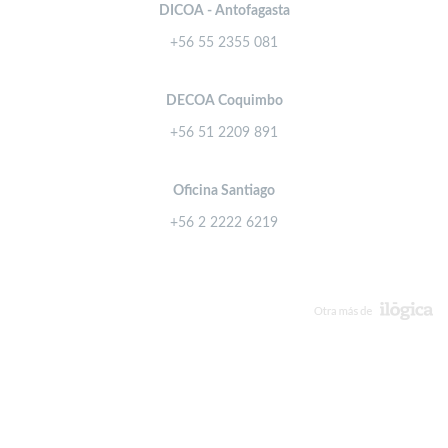
DICOA - Antofagasta
+56 55 2355 081
DECOA Coquimbo
+56 51 2209 891
Oficina Santiago
+56 2 2222 6219