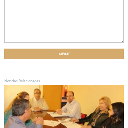
Noticias Relacionadas