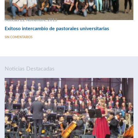
Noticias 22 Noviembre, 2013
Exitoso intercambio de pastorales universitarias
SIN COMENTARIOS
Noticias Destacadas