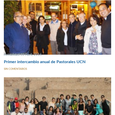
Actualidad 30 Abril, 2015
Primer intercambio anual de Pastorales UCN
SIN COMENTARIOS