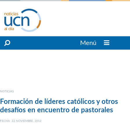
Menú
NOTICIAS
Formación de líderes católicos y otros
desafíos en encuentro de pastorales
FECHA: 22 NOVIEMBRE, 2012