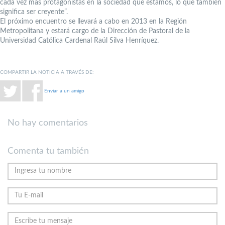
cada vez más protagonistas en la sociedad que estamos, lo que también
significa ser creyente”.
El próximo encuentro se llevará a cabo en 2013 en la Región
Metropolitana y estará cargo de la Dirección de Pastoral de la
Universidad Católica Cardenal Raúl Silva Henríquez.
COMPARTIR LA NOTICIA A TRAVÉS DE:
Enviar a un amigo
No hay comentarios
Comenta tu también