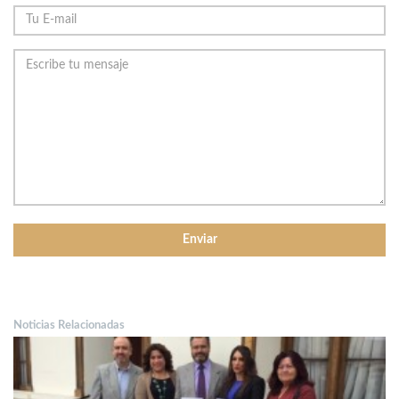
Noticias Relacionadas