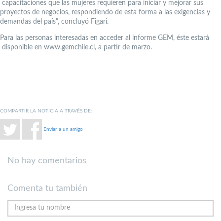
capacitaciones que las mujeres requieren para iniciar y mejorar sus
proyectos de negocios, respondiendo de esta forma a las exigencias y
demandas del país”, concluyó Figari.
Para las personas interesadas en acceder al informe GEM, éste estará
disponible en www.gemchile.cl, a partir de marzo.
COMPARTIR LA NOTICIA A TRAVÉS DE:
Enviar a un amigo
No hay comentarios
Comenta tu también