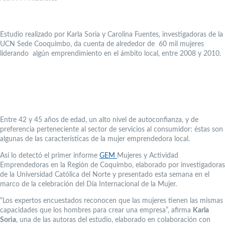
Estudio realizado por Karla Soria y Carolina Fuentes, investigadoras de la
UCN Sede Cooquimbo, da cuenta de alrededor de 60 mil mujeres
liderando algún emprendimiento en el ámbito local, entre 2008 y 2010.
Entre 42 y 45 años de edad, un alto nivel de autoconfianza, y de
preferencia perteneciente al sector de servicios al consumidor: éstas son
algunas de las características de la mujer emprendedora local.
Así lo detectó el primer informe
GEM
Mujeres y Actividad
Emprendedoras en la Región de Coquimbo, elaborado por investigadoras
de la Universidad Católica del Norte y presentado esta semana en el
marco de la celebración del Día Internacional de la Mujer.
“Los expertos encuestados reconocen que las mujeres tienen las mismas
capacidades que los hombres para crear una empresa”, afirma
Karla
Soria
, una de las autoras del estudio, elaborado en colaboración con