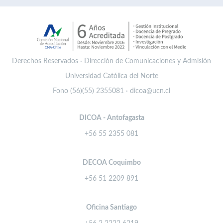
Derechos Reservados · Dirección de Comunicaciones y Admisión
Universidad Católica del Norte
Fono (56)(55) 2355081 · dicoa@ucn.cl
DICOA - Antofagasta
+56 55 2355 081
DECOA Coquimbo
+56 51 2209 891
Oficina Santiago