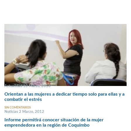
Actualidad 10 Marzo, 2016
Orientan a las mujeres a dedicar tiempo solo para ellas y a
combatir el estrés
SIN COMENTARIOS
Noticias 2 Marzo, 2012
Informe permitirá conocer situación de la mujer
emprendedora en la región de Coquimbo