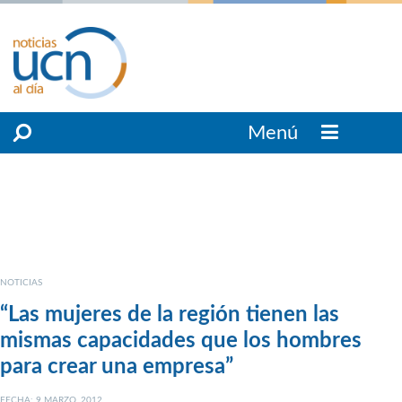
Menú
NOTICIAS
“Las mujeres de la región tienen las
mismas capacidades que los hombres
para crear una empresa”
FECHA: 9 MARZO, 2012