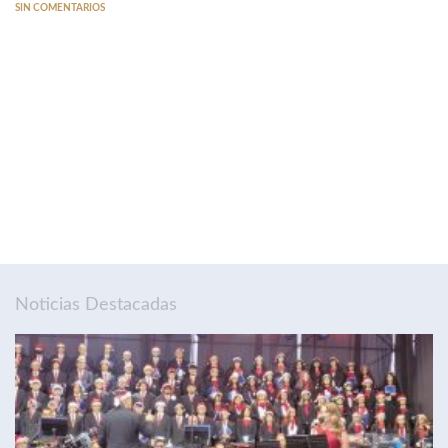
SIN COMENTARIOS
Noticias Destacadas