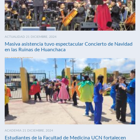
ACTUALIDAD 21 DICIEMBRE, 2024
Masiva asistencia tuvo espectacular Concierto de Navidad
en las Ruinas de Huanchaca
SIN COMENTARIOS
ACADEMIA 21 DICIEMBRE, 2024
Estudiantes de la Facultad de Medicina UCN fortalecen