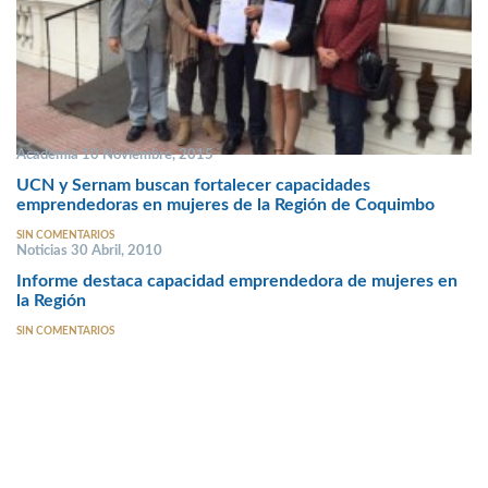
Academia 10 Noviembre, 2015
UCN y Sernam buscan fortalecer capacidades
emprendedoras en mujeres de la Región de Coquimbo
SIN COMENTARIOS
Noticias 30 Abril, 2010
Informe destaca capacidad emprendedora de mujeres en
la Región
SIN COMENTARIOS