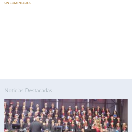
SIN COMENTARIOS
Noticias Destacadas