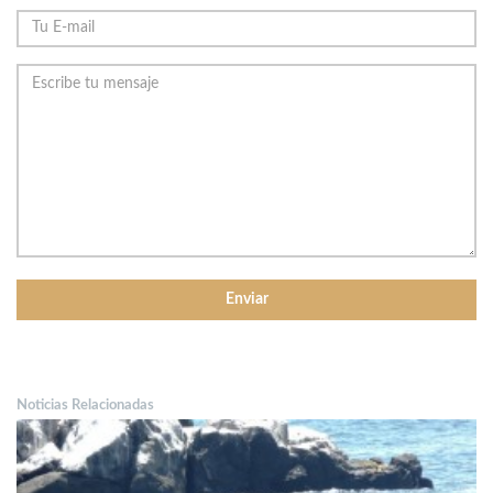
Noticias Relacionadas