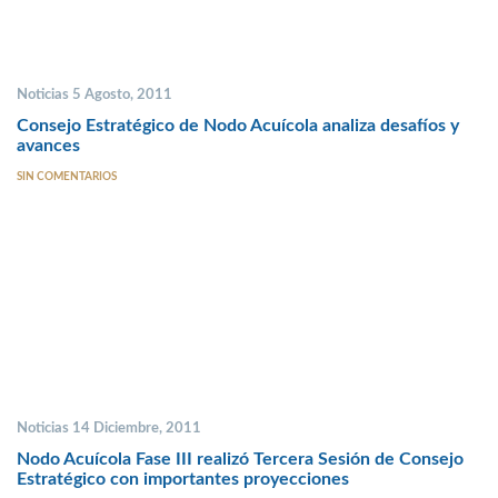
Noticias 5 Agosto, 2011
Consejo Estratégico de Nodo Acuícola analiza desafíos y
avances
SIN COMENTARIOS
Noticias 14 Diciembre, 2011
Nodo Acuícola Fase III realizó Tercera Sesión de Consejo
Estratégico con importantes proyecciones