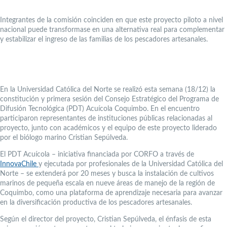
Integrantes de la comisión coinciden en que este proyecto piloto a nivel
nacional puede transformase en una alternativa real para complementar
y estabilizar el ingreso de las familias de los pescadores artesanales.
En la Universidad Católica del Norte se realizó esta semana (18/12) la
constitución y primera sesión del Consejo Estratégico del Programa de
Difusión Tecnológica (PDT) Acuícola Coquimbo. En el encuentro
participaron representantes de instituciones públicas relacionadas al
proyecto, junto con académicos y el equipo de este proyecto liderado
por el biólogo marino Cristian Sepúlveda.
El PDT Acuícola – iniciativa financiada por CORFO a través de
InnovaChile
y ejecutada por profesionales de la Universidad Católica del
Norte – se extenderá por 20 meses y busca la instalación de cultivos
marinos de pequeña escala en nueve áreas de manejo de la región de
Coquimbo, como una plataforma de aprendizaje necesaria para avanzar
en la diversificación productiva de los pescadores artesanales.
Según el director del proyecto, Cristian Sepúlveda, el énfasis de esta