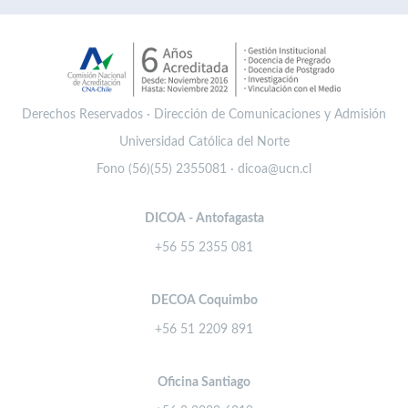
Derechos Reservados · Dirección de Comunicaciones y Admisión
Universidad Católica del Norte
Fono (56)(55) 2355081 · dicoa@ucn.cl
DICOA - Antofagasta
+56 55 2355 081
DECOA Coquimbo
+56 51 2209 891
Oficina Santiago