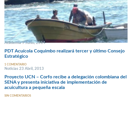
Academia 9 Junio, 2014
PDT Acuícola Coquimbo realizará tercer y último Consejo
Estratégico
1 COMENTARIO
Noticias 23 Abril, 2013
Proyecto UCN – Corfo recibe a delegación colombiana del
SENA y presenta iniciativa de implementación de
acuicultura a pequeña escala
SIN COMENTARIOS