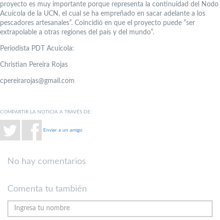
proyecto es muy importante porque representa la continuidad del Nodo
Acuícola de la UCN, el cual se ha empreñado en sacar adelante a los
pescadores artesanales”. Coincidió en que el proyecto puede “ser
extrapolable a otras regiones del país y del mundo”.
Periodista PDT Acuícola:
Christian Pereira Rojas
cpereirarojas@gmail.com
COMPARTIR LA NOTICIA A TRAVÉS DE:
Enviar a un amigo
No hay comentarios
Comenta tu también