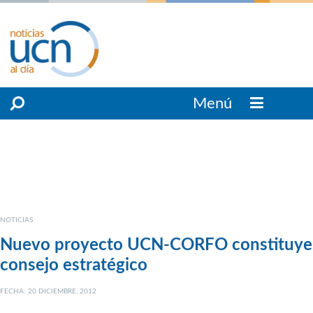
Menú
NOTICIAS
Nuevo proyecto UCN-CORFO constituye
consejo estratégico
FECHA: 20 DICIEMBRE, 2012