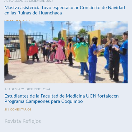
ACTUALIDAD 21 DICIEMBRE, 2024
Masiva asistencia tuvo espectacular Concierto de Navidad
en las Ruinas de Huanchaca
SIN COMENTARIOS
ACADEMIA 21 DICIEMBRE, 2024
Estudiantes de la Facultad de Medicina UCN fortalecen
Programa Campeones para Coquimbo
SIN COMENTARIOS
Revista Reflejos