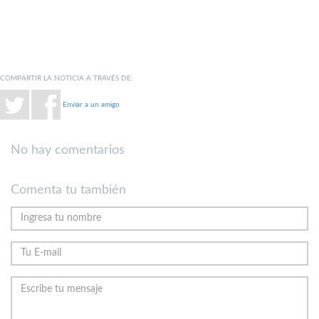
COMPARTIR LA NOTICIA A TRAVÉS DE:
Enviar a un amigo
No hay comentarios
Comenta tu también