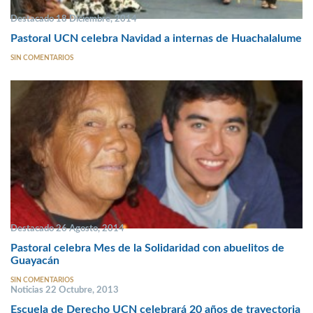
Destacado 18 Diciembre, 2014
Pastoral UCN celebra Navidad a internas de Huachalalume
SIN COMENTARIOS
Destacado 26 Agosto, 2014
Pastoral celebra Mes de la Solidaridad con abuelitos de
Guayacán
SIN COMENTARIOS
Noticias 22 Octubre, 2013
Escuela de Derecho UCN celebrará 20 años de trayectoria