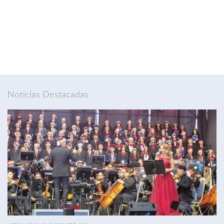
Noticias Destacadas