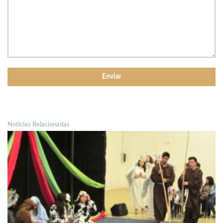
Noticias Relacionadas