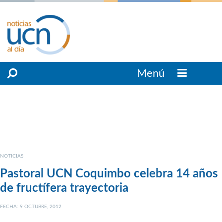
Menú
NOTICIAS
Pastoral UCN Coquimbo celebra 14 años
de fructífera trayectoria
FECHA: 9 OCTUBRE, 2012