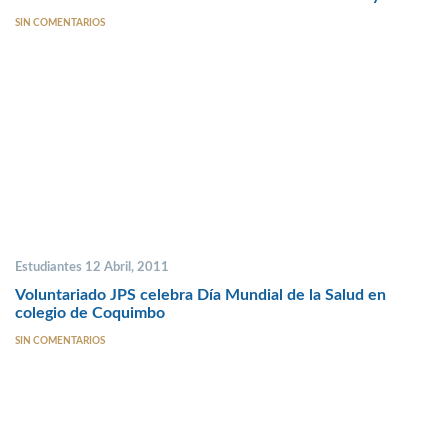
SIN COMENTARIOS
Estudiantes 12 Abril, 2011
Voluntariado JPS celebra Día Mundial de la Salud en
colegio de Coquimbo
SIN COMENTARIOS