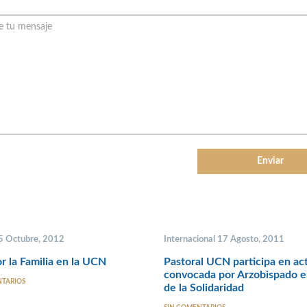
 5 Octubre, 2012
Internacional 17 Agosto, 2011
r la Familia en la UCN
Pastoral UCN participa en ac
convocada por Arzobispado 
NTARIOS
de la Solidaridad