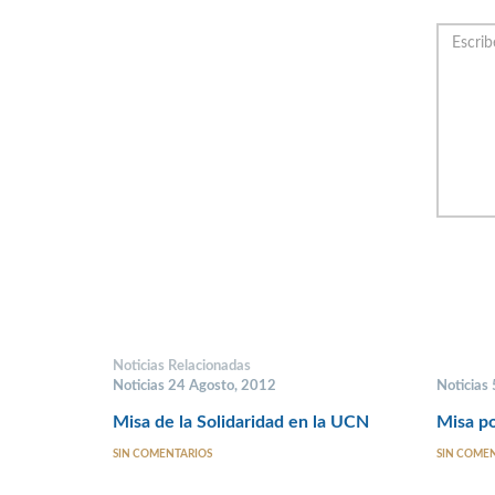
Noticias Relacionadas
Noticias 24 Agosto, 2012
Noticias
Misa de la Solidaridad en la UCN
Misa po
SIN COMENTARIOS
SIN COME