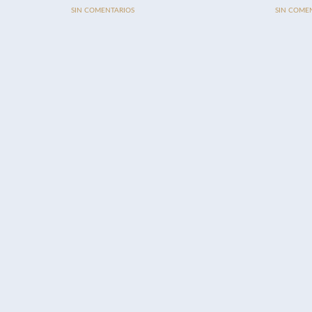
SIN COMENTARIOS
SIN COME