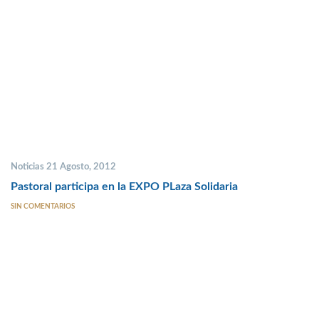
Noticias 21 Agosto, 2012
Pastoral participa en la EXPO PLaza Solidaria
SIN COMENTARIOS