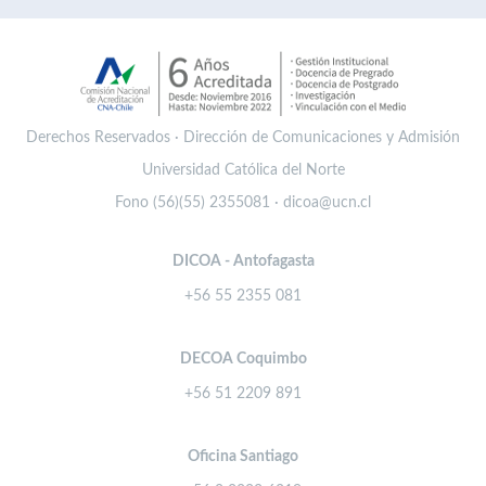
Derechos Reservados · Dirección de Comunicaciones y Admisión
Universidad Católica del Norte
Fono (56)(55) 2355081 · dicoa@ucn.cl
DICOA - Antofagasta
+56 55 2355 081
DECOA Coquimbo
+56 51 2209 891
Oficina Santiago