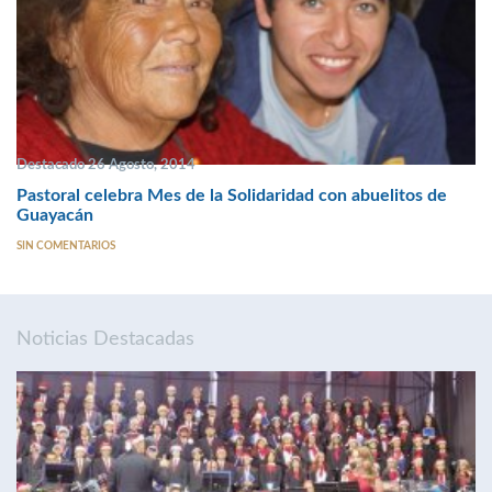
Destacado 26 Agosto, 2014
Pastoral celebra Mes de la Solidaridad con abuelitos de
Guayacán
SIN COMENTARIOS
Noticias Destacadas