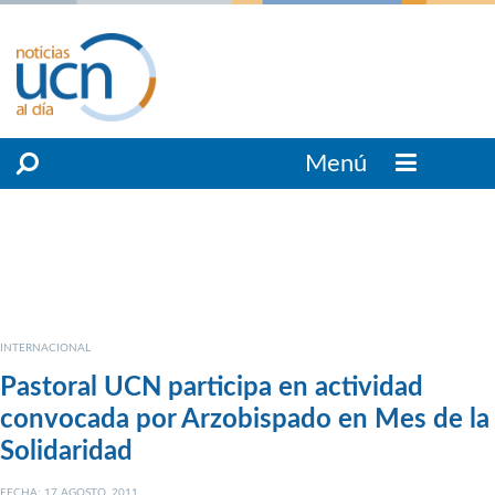
Menú
INTERNACIONAL
Pastoral UCN participa en actividad
convocada por Arzobispado en Mes de la
Solidaridad
FECHA: 17 AGOSTO, 2011