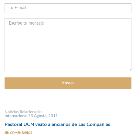
Noticias Relacionadas
Internacional 23 Agosto, 2011
Pastoral UCN visitó a ancianos de Las Compañías
SIN COMENTARIOS