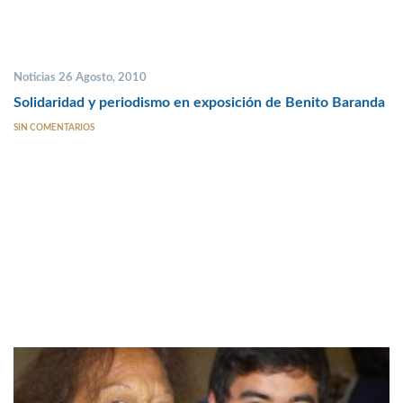
Noticias 26 Agosto, 2010
Solidaridad y periodismo en exposición de Benito Baranda
SIN COMENTARIOS