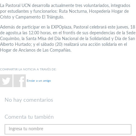
La Pastoral UCN desarrolla actualmente tres voluntariados, integrados
por estudiantes y funcionarios: Ruta Nocturna, Hospedería Hogar de
Cristo y Campamento El Triángulo.
Además de participar en la EXPOplaza, Pastoral celebrará este jueves, 18
de agosto,a las 12.00 horas, en el frontis de sus dependencias de la Sede
Coquimbo, la Santa Misa del Día Nacional de la Solidaridad y Día de San
Alberto Hurtado; y el sábado (20) realizará una acción solidaria en el
Hogar de Ancianos de Las Compañías.
COMPARTIR LA NOTICIA A TRAVÉS DE:
Enviar a un amigo
No hay comentarios
Comenta tu también