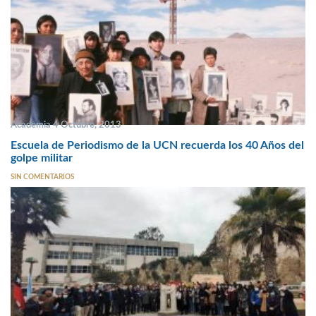
Academia 4 Octubre, 2013
Escuela de Periodismo de la UCN recuerda los 40 Años del
golpe militar
SIN COMENTARIOS