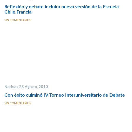
Reflexión y debate incluirá nueva versión de la Escuela
Chile Francia
SIN COMENTARIOS
Noticias 23 Agosto, 2010
Con éxito culminó IV Torneo Interuniversitario de Debate
SIN COMENTARIOS