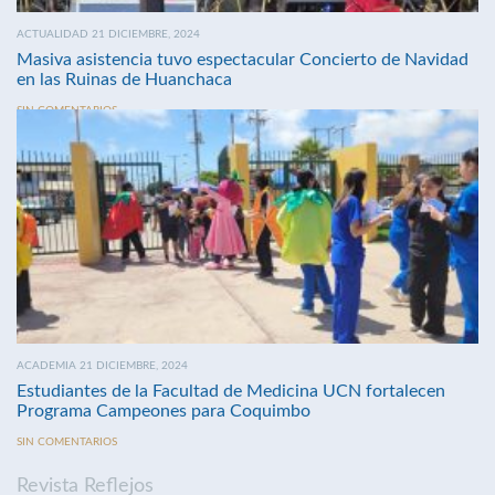
ACTUALIDAD 21 DICIEMBRE, 2024
Masiva asistencia tuvo espectacular Concierto de Navidad
en las Ruinas de Huanchaca
SIN COMENTARIOS
ACADEMIA 21 DICIEMBRE, 2024
Estudiantes de la Facultad de Medicina UCN fortalecen
Programa Campeones para Coquimbo
SIN COMENTARIOS
Revista Reflejos