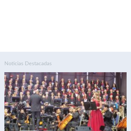
Noticias Destacadas