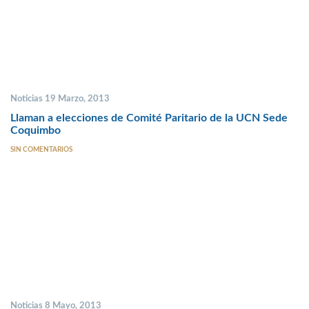
Noticias 19 Marzo, 2013
Llaman a elecciones de Comité Paritario de la UCN Sede
Coquimbo
SIN COMENTARIOS
Noticias 8 Mayo, 2013