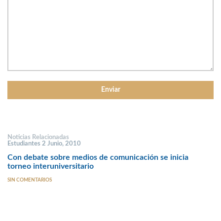
Noticias Relacionadas
Estudiantes 2 Junio, 2010
Con debate sobre medios de comunicación se inicia
torneo interuniversitario
SIN COMENTARIOS