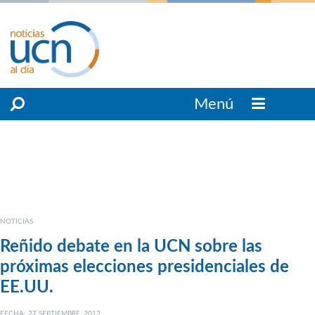
Menú
NOTICIAS
Reñido debate en la UCN sobre las
próximas elecciones presidenciales de
EE.UU.
FECHA: 27 SEPTIEMBRE, 2012