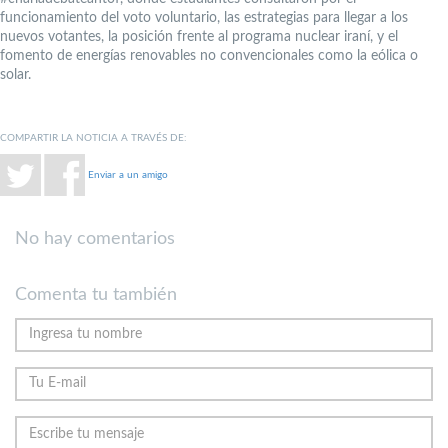
funcionamiento del voto voluntario, las estrategias para llegar a los
nuevos votantes, la posición frente al programa nuclear iraní, y el
fomento de energías renovables no convencionales como la eólica o
solar.
COMPARTIR LA NOTICIA A TRAVÉS DE:
Enviar a un amigo
No hay comentarios
Comenta tu también