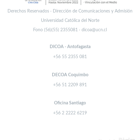
Derechos Reservados · Dirección de Comunicaciones y Admisión
Universidad Católica del Norte
Fono (56)(55) 2355081 · dicoa@ucn.cl
DICOA - Antofagasta
+56 55 2355 081
DECOA Coquimbo
+56 51 2209 891
Oficina Santiago
+56 2 2222 6219