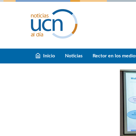
Inicio
Noticias
Rector en los medio