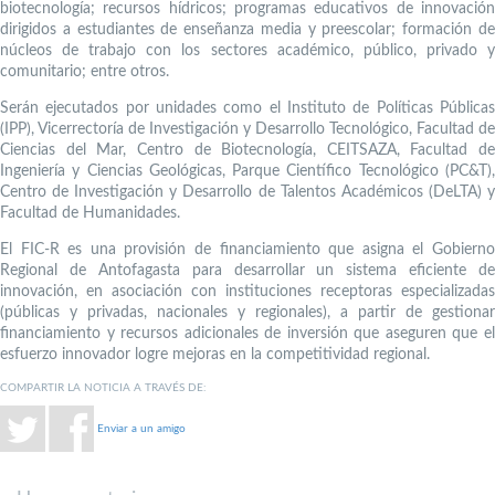
biotecnología; recursos hídricos; programas educativos de innovación
dirigidos a estudiantes de enseñanza media y preescolar; formación de
núcleos de trabajo con los sectores académico, público, privado y
comunitario; entre otros.
Serán ejecutados por unidades como el Instituto de Políticas Públicas
(IPP), Vicerrectoría de Investigación y Desarrollo Tecnológico, Facultad de
Ciencias del Mar, Centro de Biotecnología, CEITSAZA, Facultad de
Ingeniería y Ciencias Geológicas, Parque Científico Tecnológico (PC&T),
Centro de Investigación y Desarrollo de Talentos Académicos (DeLTA) y
Facultad de Humanidades.
El FIC-R es una provisión de financiamiento que asigna el Gobierno
Regional de Antofagasta para desarrollar un sistema eficiente de
innovación, en asociación con instituciones receptoras especializadas
(públicas y privadas, nacionales y regionales), a partir de gestionar
financiamiento y recursos adicionales de inversión que aseguren que el
esfuerzo innovador logre mejoras en la competitividad regional.
COMPARTIR LA NOTICIA A TRAVÉS DE:
Enviar a un amigo