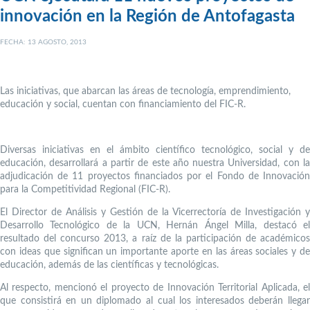
innovación en la Región de Antofagasta
FECHA: 13 AGOSTO, 2013
Las iniciativas, que abarcan las áreas de tecnología, emprendimiento,
educación y social, cuentan con financiamiento del FIC-R.
Diversas iniciativas en el ámbito científico tecnológico, social y de
educación, desarrollará a partir de este año nuestra Universidad, con la
adjudicación de 11 proyectos financiados por el Fondo de Innovación
para la Competitividad Regional (FIC-R).
El Director de Análisis y Gestión de la Vicerrectoría de Investigación y
Desarrollo Tecnológico de la UCN, Hernán Ángel Milla, destacó el
resultado del concurso 2013, a raíz de la participación de académicos
con ideas que significan un importante aporte en las áreas sociales y de
educación, además de las científicas y tecnológicas.
Al respecto, mencionó el proyecto de Innovación Territorial Aplicada, el
que consistirá en un diplomado al cual los interesados deberán llegar