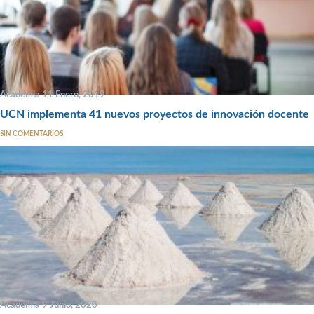
Academia 11 Enero, 2019
UCN implementa 41 nuevos proyectos de innovación docente
SIN COMENTARIOS
Academia 9 Junio, 2020