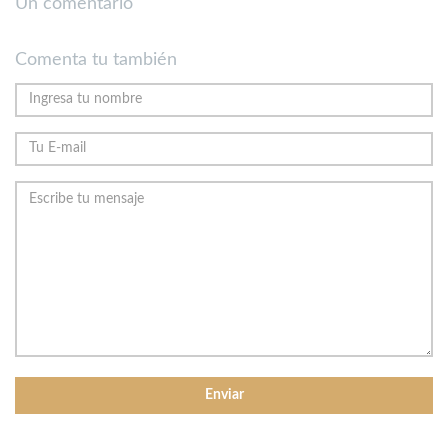
Un comentario
Comenta tu también