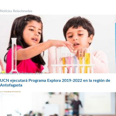
Noticias Relacionadas
Actualidad 28 Febrero, 2019
UCN ejecutará Programa Explora 2019-2022 en la región de
Antofagasta
4 COMENTARIOS