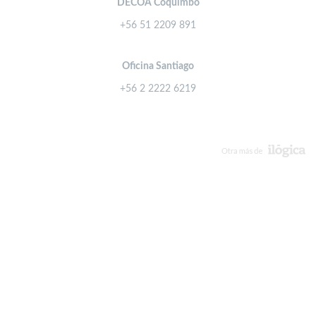
DECOA Coquimbo
+56 51 2209 891
Oficina Santiago
+56 2 2222 6219