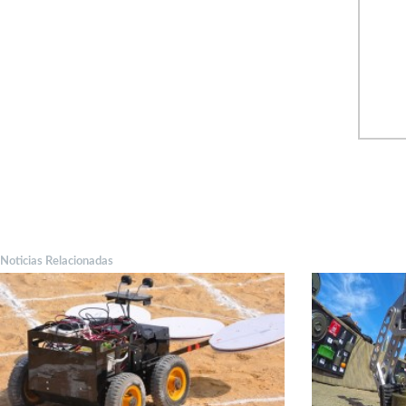
Noticias Relacionadas