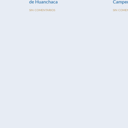
de Huanchaca
Campeo
SIN COMENTARIOS
SIN COME