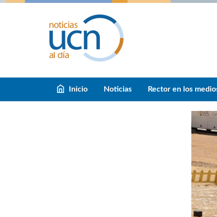
Inicio
Noticias
Rector en los medio