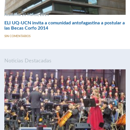
Academia 20 Marzo, 2014
ELI UQ-UCN invita a comunidad antofagastina a postular a
las Becas Corfo 2014
SIN COMENTARIOS
Noticias Destacadas