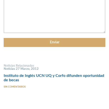
Noticias Relacionadas
Noticias 27 Marzo, 2012
Instituto de Inglés UCN UQ y Corfo difunden oportunidad
de becas
SIN COMENTARIOS