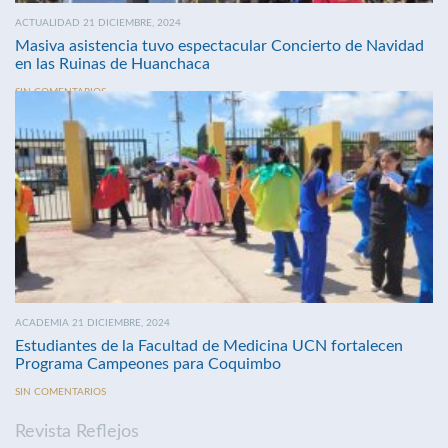
ACTUALIDAD 21 DICIEMBRE, 2024
Masiva asistencia tuvo espectacular Concierto de Navidad
en las Ruinas de Huanchaca
SIN COMENTARIOS
ACADEMIA 21 DICIEMBRE, 2024
Estudiantes de la Facultad de Medicina UCN fortalecen
Programa Campeones para Coquimbo
SIN COMENTARIOS
Revista Reflejos