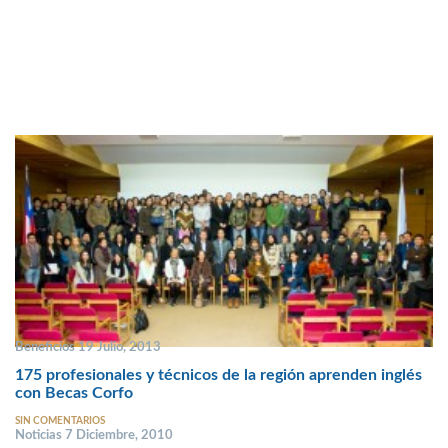
Beneficios 19 Julio, 2013
175 profesionales y técnicos de la región aprenden inglés
con Becas Corfo
SIN COMENTARIOS
Noticias 7 Diciembre, 2010