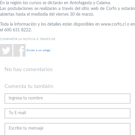
En la región los cursos se dictarán en Antofagasta y Calama.
Las postulaciones se realizarán a través del sitio web de Corfo y estarán
abiertas hasta el mediodía del viernes 30 de marzo.
Toda la información y los detalles están disponibles en www.corfo.cl o en
el 600 631 8222.
COMPARTIR LA NOTICIA A TRAVÉS DE:
Enviar a un amigo
No hay comentarios
Comenta tu también