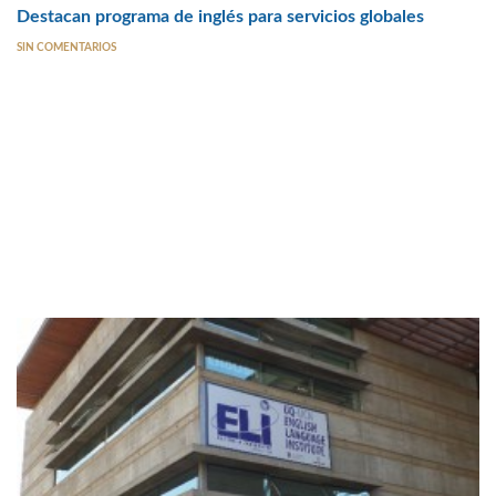
Destacan programa de inglés para servicios globales
SIN COMENTARIOS