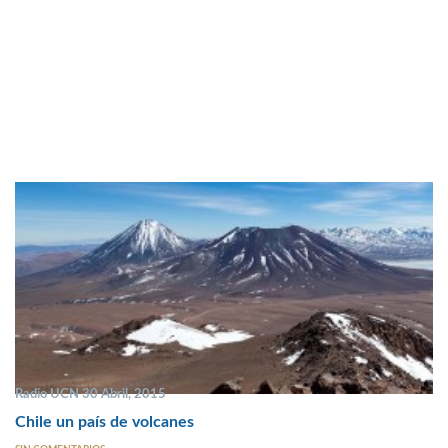
Radio UCN 30 Abril, 2015
Chile un país de volcanes