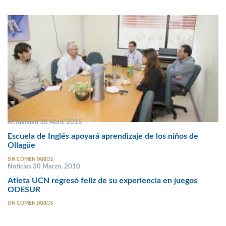
Actualidad 30 Abril, 2015
Escuela de Inglés apoyará aprendizaje de los niños de
Ollagüe
SIN COMENTARIOS
Noticias 30 Marzo, 2010
Atleta UCN regresó feliz de su experiencia en juegos
ODESUR
SIN COMENTARIOS