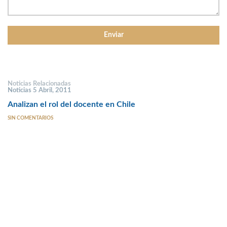
Noticias Relacionadas
Noticias 5 Abril, 2011
Analizan el rol del docente en Chile
SIN COMENTARIOS