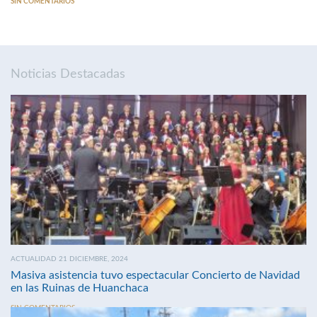
SIN COMENTARIOS
Noticias Destacadas
ACTUALIDAD 21 DICIEMBRE, 2024
Masiva asistencia tuvo espectacular Concierto de Navidad
en las Ruinas de Huanchaca
SIN COMENTARIOS