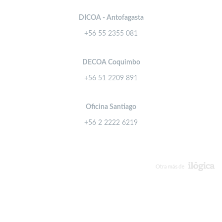
DICOA - Antofagasta
+56 55 2355 081
DECOA Coquimbo
+56 51 2209 891
Oficina Santiago
+56 2 2222 6219