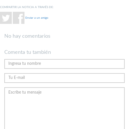
COMPARTIR LA NOTICIA A TRAVÉS DE:
Enviar a un amigo
No hay comentarios
Comenta tu también