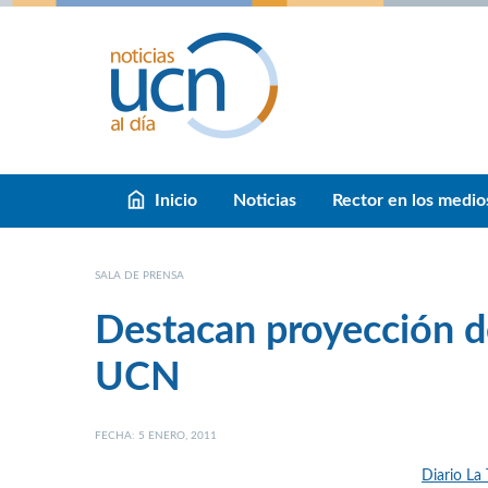
Inicio
Noticias
Rector en los medio
SALA DE PRENSA
Destacan proyección d
UCN
FECHA: 5 ENERO, 2011
Diario La