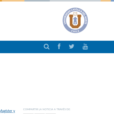
COMPARTIR LA NOTICIA A TRAVÉS DE:
Magíster y