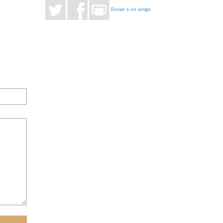
Enviar a un amigo