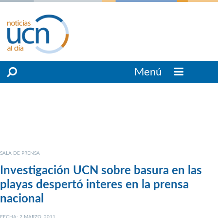
Menú
SALA DE PRENSA
Investigación UCN sobre basura en las
playas despertó interes en la prensa
nacional
FECHA: 2 MARZO, 2011