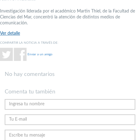
Investigación liderada por el académico Martin Thiel, de la Facultad de
Ciencias del Mar, concentró la atención de distintos medios de
comunicación.
Ver detalle
COMPARTIR LA NOTICIA A TRAVÉS DE:
Enviar a un amigo
No hay comentarios
Comenta tu también