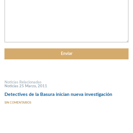
Noticias Relacionadas
Noticias 25 Marzo, 2011
Detectives de la Basura inician nueva investigación
SIN COMENTARIOS