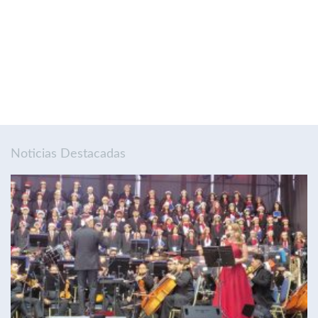
Noticias Destacadas