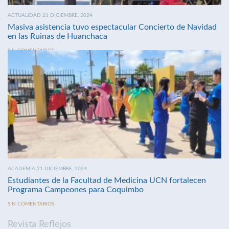
ACTUALIDAD 21 DICIEMBRE, 2024
Masiva asistencia tuvo espectacular Concierto de Navidad
en las Ruinas de Huanchaca
SIN COMENTARIOS
ACADEMIA 21 DICIEMBRE, 2024
Estudiantes de la Facultad de Medicina UCN fortalecen
Programa Campeones para Coquimbo
SIN COMENTARIOS
Revista Reflejos