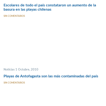
Escolares de todo el país constataron un aumento de la
basura en las playas chilenas
SIN COMENTARIOS
Noticias 1 Octubre, 2010
Playas de Antofagasta son las más contaminadas del país
SIN COMENTARIOS