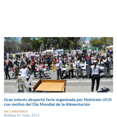
Estudiantes 17 Octubre, 2012
Gran interés despertó feria organizada por Nutrición UCN
con motivo del Día Mundial de la Alimentación
SIN COMENTARIOS
Noticias 21 Junio, 2012