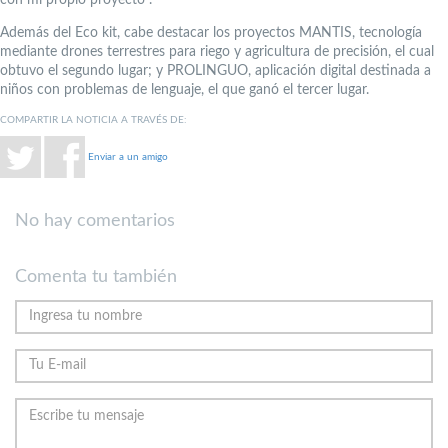
Además del Eco kit, cabe destacar los proyectos MANTIS, tecnología
mediante drones terrestres para riego y agricultura de precisión, el cual
obtuvo el segundo lugar; y PROLINGUO, aplicación digital destinada a
niños con problemas de lenguaje, el que ganó el tercer lugar.
COMPARTIR LA NOTICIA A TRAVÉS DE:
Enviar a un amigo
No hay comentarios
Comenta tu también