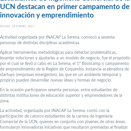
UCN destacan en primer campamento de
innovación y emprendimiento
FECHA: 18 ENERO, 2017
Actividad organizada por INACAP La Serena, convocó a sesenta
personas de distintas disciplinas académicas.
Aplicar herramientas metodológicas para detectar problemáticas,
levantar soluciones y ajustarlas a un modelo de negocio, fue el propósito
por el cual se llevó a cabo en La Serena, el 1° Bootcamp o campamento
de emprendimiento de la Región de Coquimbo, instancia aceleradora de
startups (empresas emergentes), las que en un ambiente temporal y
propicio pueden desarrollar nuevas ideas y formas de negocio.
En la ocasión participaron sesenta personas, entre estudiantes de
distintas instituciones de educación superior y emprendedores de la
zona.
La actividad, organizada por INACAP La Serena, contó con la
participación de catorce estudiantes de la carrera de Ingeniería
Comercial de la UCN, quienes en conjunto con jóvenes de otras áreas,
formularon innovadoras iniciativas que resultaron premiadas al finalizar