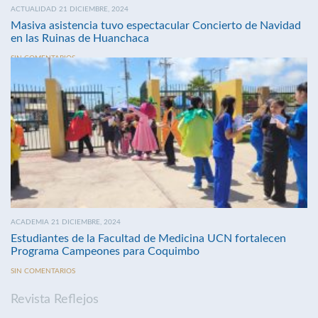
ACTUALIDAD 21 DICIEMBRE, 2024
Masiva asistencia tuvo espectacular Concierto de Navidad
en las Ruinas de Huanchaca
SIN COMENTARIOS
ACADEMIA 21 DICIEMBRE, 2024
Estudiantes de la Facultad de Medicina UCN fortalecen
Programa Campeones para Coquimbo
SIN COMENTARIOS
Revista Reflejos