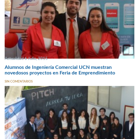
Actualidad 6 Julio, 2015
Alumnos de Ingeniería Comercial UCN muestran
novedosos proyectos en Feria de Emprendimiento
SIN COMENTARIOS