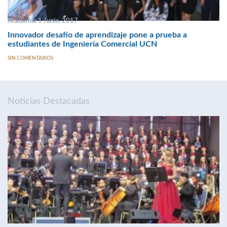
Academia 1 Junio, 2017
Innovador desafío de aprendizaje pone a prueba a
estudiantes de Ingeniería Comercial UCN
SIN COMENTARIOS
Noticias Destacadas