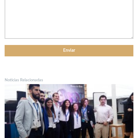
Noticias Relacionadas