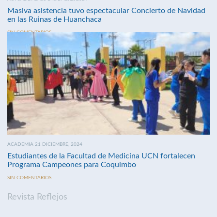
Masiva asistencia tuvo espectacular Concierto de Navidad
en las Ruinas de Huanchaca
SIN COMENTARIOS
ACADEMIA 21 DICIEMBRE, 2024
Estudiantes de la Facultad de Medicina UCN fortalecen
Programa Campeones para Coquimbo
SIN COMENTARIOS
Revista Reflejos