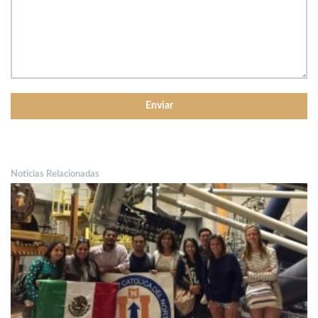
Noticias Relacionadas