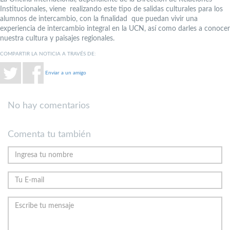
Institucionales, viene realizando este tipo de salidas culturales para los
alumnos de intercambio, con la finalidad que puedan vivir una
experiencia de intercambio integral en la UCN, así como darles a conocer
nuestra cultura y paisajes regionales.
COMPARTIR LA NOTICIA A TRAVÉS DE:
Enviar a un amigo
No hay comentarios
Comenta tu también