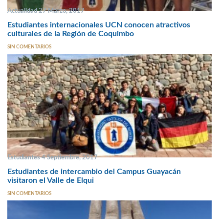
Actualidad 27 Marzo, 2017
Estudiantes internacionales UCN conocen atractivos
culturales de la Región de Coquimbo
SIN COMENTARIOS
Estudiantes 4 Septiembre, 2017
Estudiantes de intercambio del Campus Guayacán
visitaron el Valle de Elqui
SIN COMENTARIOS