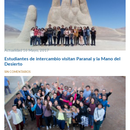
Actualidad 16 Mayo, 2017
Estudiantes de intercambio visitan Paranal y la Mano del
Desierto
SIN COMENTARIOS