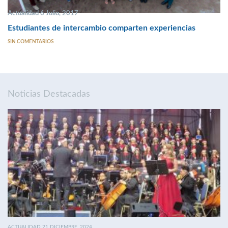
Actualidad 6 Julio, 2017
Estudiantes de intercambio comparten experiencias
SIN COMENTARIOS
Noticias Destacadas
ACTUALIDAD 21 DICIEMBRE, 2024