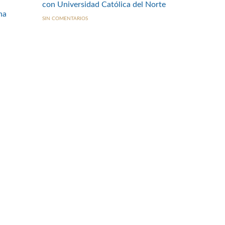
con Universidad Católica del Norte
na
SIN COMENTARIOS