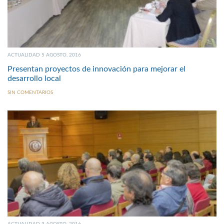
ACTUALIDAD 5 AGOSTO, 2016
Presentan proyectos de innovación para mejorar el
desarrollo local
SIN COMENTARIOS