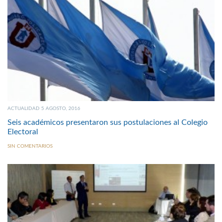
ACTUALIDAD 5 AGOSTO, 2016
Seis académicos presentaron sus postulaciones al Colegio
Electoral
SIN COMENTARIOS