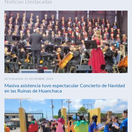
Noticias Destacadas
ACTUALIDAD 21 DICIEMBRE, 2024
Masiva asistencia tuvo espectacular Concierto de Navidad
en las Ruinas de Huanchaca
SIN COMENTARIOS