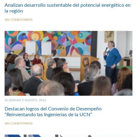
Analizan desarrollo sustentable del potencial energético en
la región
SIN COMENTARIOS
ACADEMIA 5 AGOSTO, 2016
Destacan logros del Convenio de Desempeño
“Reinventando las Ingenierías de la UCN”
SIN COMENTARIOS