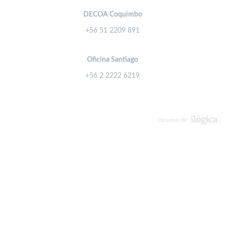
DECOA Coquimbo
+56 51 2209 891
Oficina Santiago
+56 2 2222 6219