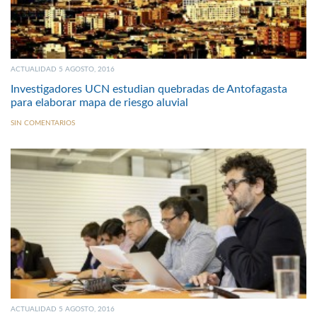
ACTUALIDAD 5 AGOSTO, 2016
Investigadores UCN estudian quebradas de Antofagasta
para elaborar mapa de riesgo aluvial
SIN COMENTARIOS
ACTUALIDAD 5 AGOSTO, 2016