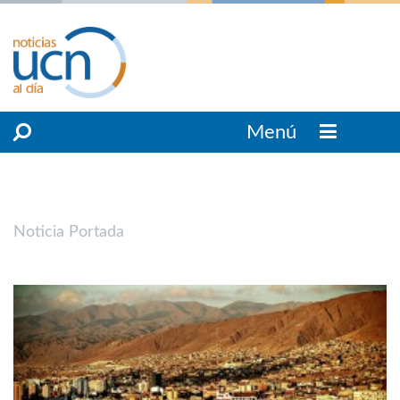
Menú
Noticia Portada