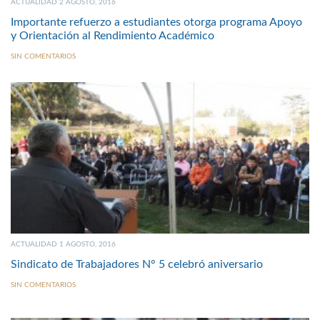
ACTUALIDAD 2 AGOSTO, 2016
Importante refuerzo a estudiantes otorga programa Apoyo
y Orientación al Rendimiento Académico
SIN COMENTARIOS
ACTUALIDAD 1 AGOSTO, 2016
Sindicato de Trabajadores N° 5 celebró aniversario
SIN COMENTARIOS