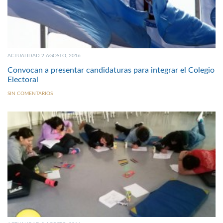
ACTUALIDAD 2 AGOSTO, 2016
Convocan a presentar candidaturas para integrar el Colegio
Electoral
SIN COMENTARIOS