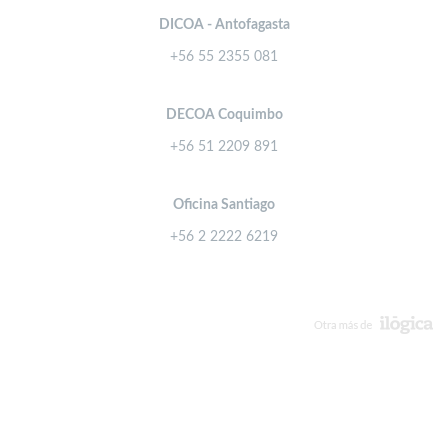
DICOA - Antofagasta
+56 55 2355 081
DECOA Coquimbo
+56 51 2209 891
Oficina Santiago
+56 2 2222 6219