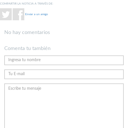
COMPARTIR LA NOTICIA A TRAVÉS DE:
Enviar a un amigo
No hay comentarios
Comenta tu también