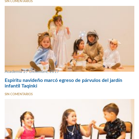
SIN COMENTARIOS
Academia 27 Diciembre, 2017
Espíritu navideño marcó egreso de párvulos del jardín
infantil Taqinki
SIN COMENTARIOS