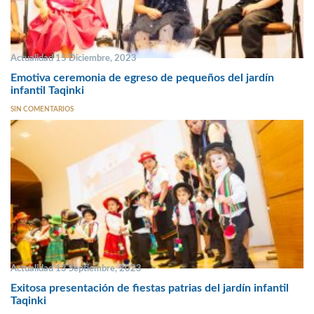
Actualidad 15 Diciembre, 2023
Emotiva ceremonia de egreso de pequeños del jardín
infantil Taqinki
SIN COMENTARIOS
Actualidad 13 Septiembre, 2023
Exitosa presentación de fiestas patrias del jardín infantil
Taqinki