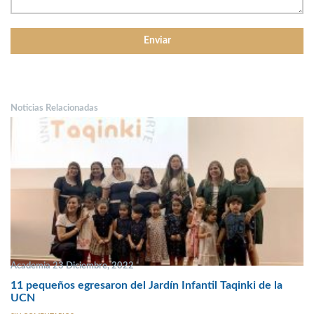
Noticias Relacionadas
Academia 23 Diciembre, 2022
11 pequeños egresaron del Jardín Infantil Taqinki de la
UCN