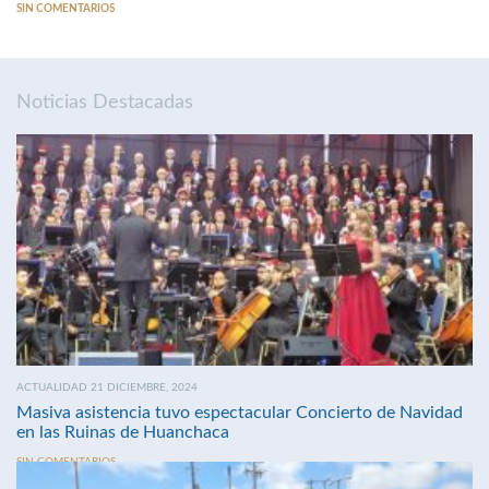
SIN COMENTARIOS
Noticias Destacadas
ACTUALIDAD 21 DICIEMBRE, 2024
Masiva asistencia tuvo espectacular Concierto de Navidad
en las Ruinas de Huanchaca
SIN COMENTARIOS