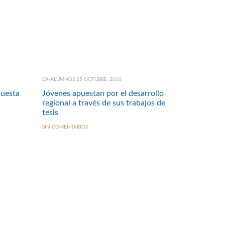
EX-ALUMNOS 25 OCTUBRE, 2010
cuesta
Jóvenes apuestan por el desarrollo
regional a través de sus trabajos de
tesis
SIN COMENTARIOS