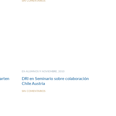
SIN COMENTARIOS
EX-ALUMNOS 9 NOVIEMBRE, 2010
arten
DRI en Seminario sobre colaboración
Chile Austria
SIN COMENTARIOS