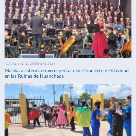
ACTUALIDAD 21 DICIEMBRE, 2024
Masiva asistencia tuvo espectacular Concierto de Navidad
en las Ruinas de Huanchaca
SIN COMENTARIOS