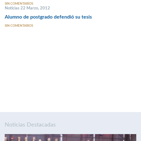
SIN COMENTARIOS
Noticias 22 Marzo, 2012
Alumno de postgrado defendió su tesis
SIN COMENTARIOS
Noticias Destacadas