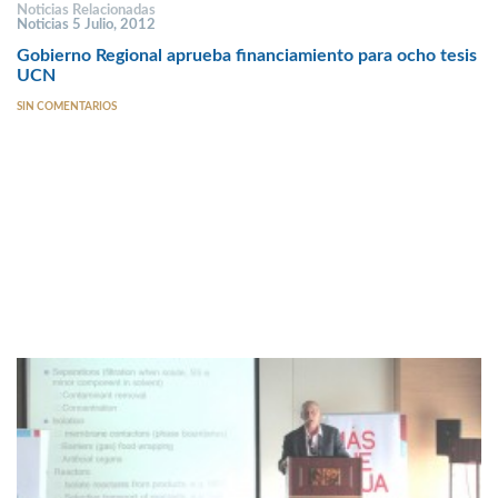
Noticias Relacionadas
Noticias 5 Julio, 2012
Gobierno Regional aprueba financiamiento para ocho tesis
UCN
SIN COMENTARIOS