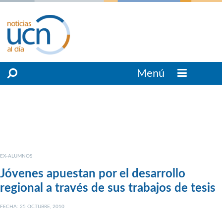
Menú
EX-ALUMNOS
Jóvenes apuestan por el desarrollo
regional a través de sus trabajos de tesis
FECHA: 25 OCTUBRE, 2010