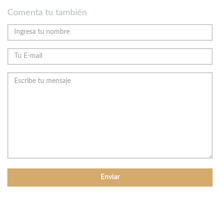
Comenta tu también