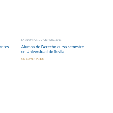
EX-ALUMNOS 1 DICIEMBRE, 2011
antes
Alumna de Derecho cursa semestre
en Universidad de Sevila
SIN COMENTARIOS