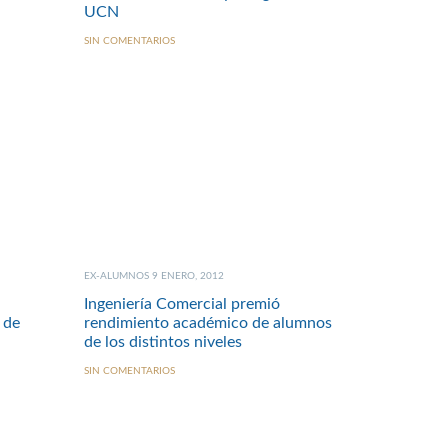
UCN
SIN COMENTARIOS
EX-ALUMNOS 9 ENERO, 2012
Ingeniería Comercial premió
 de
rendimiento académico de alumnos
de los distintos niveles
SIN COMENTARIOS