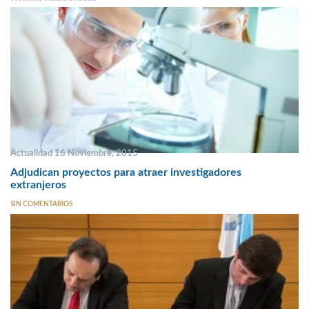
Actualidad 16 Noviembre, 2015
Adjudican proyectos para atraer investigadores
extranjeros
SIN COMENTARIOS