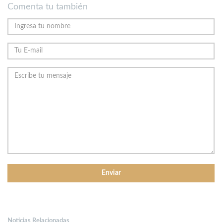
Comenta tu también
Noticias Relacionadas