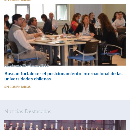
Academia 22 Marzo, 2016
Buscan fortalecer el posicionamiento internacional de las
universidades chilenas
SIN COMENTARIOS
Noticias Destacadas