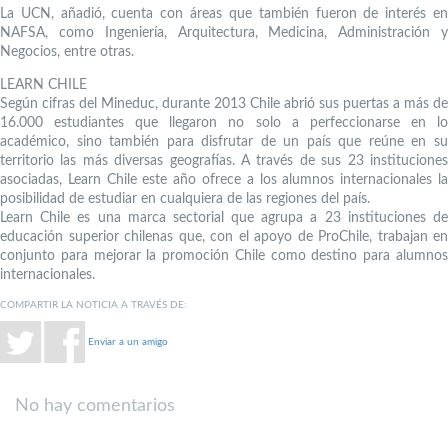
La UCN, añadió, cuenta con áreas que también fueron de interés en
NAFSA, como Ingeniería, Arquitectura, Medicina, Administración y
Negocios, entre otras.
LEARN CHILE
Según cifras del Mineduc, durante 2013 Chile abrió sus puertas a más de
16.000 estudiantes que llegaron no solo a perfeccionarse en lo
académico, sino también para disfrutar de un país que reúne en su
territorio las más diversas geografías. A través de sus 23 instituciones
asociadas, Learn Chile este año ofrece a los alumnos internacionales la
posibilidad de estudiar en cualquiera de las regiones del país.
Learn Chile es una marca sectorial que agrupa a 23 instituciones de
educación superior chilenas que, con el apoyo de ProChile, trabajan en
conjunto para mejorar la promoción Chile como destino para alumnos
internacionales.
COMPARTIR LA NOTICIA A TRAVÉS DE:
Enviar a un amigo
No hay comentarios