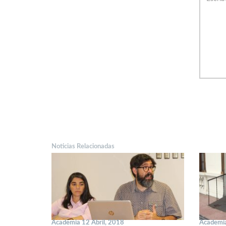
Noticias Relacionadas
Academia 12 Abril, 2018
Academi