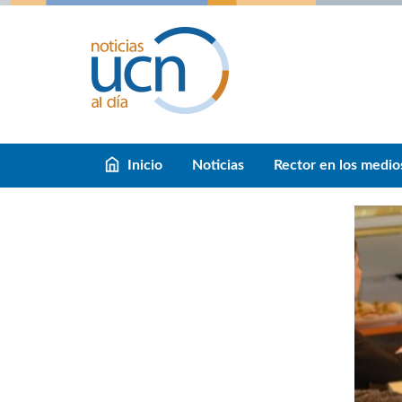
Inicio
Noticias
Rector en los medio