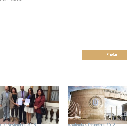
a 10 Noviembre, 2015
Academia 4 Diciembre, 2013