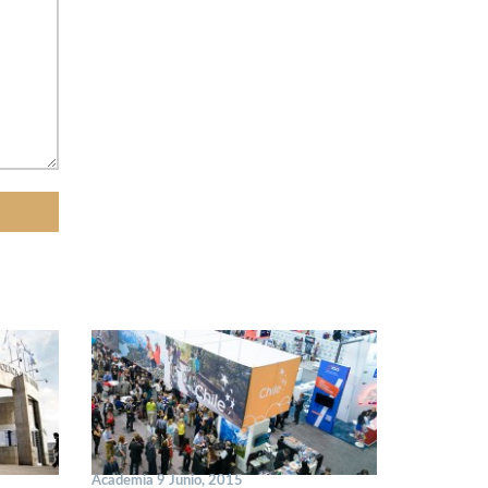
Academia 9 Junio, 2015