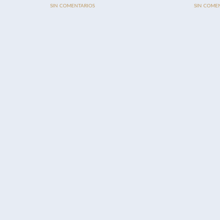
SIN COMENTARIOS
SIN COME