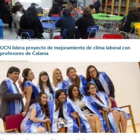
Actualidad 12 Agosto, 2015
UCN lidera proyecto de mejoramiento de clima laboral con
profesores de Calama
SIN COMENTARIOS
Actualidad 28 Noviembre, 2016