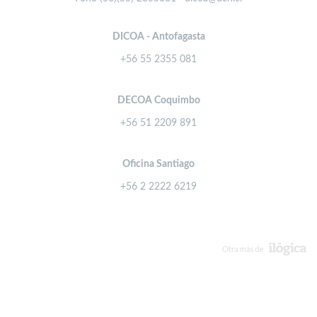
DICOA - Antofagasta
+56 55 2355 081
DECOA Coquimbo
+56 51 2209 891
Oficina Santiago
+56 2 2222 6219