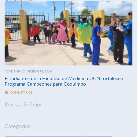
SIN COMENTARIOS
ACADEMIA 21 DICIEMBRE, 2024
Estudiantes de la Facultad de Medicina UCN fortalecen
Programa Campeones para Coquimbo
SIN COMENTARIOS
Revista Reflejos
Categorías