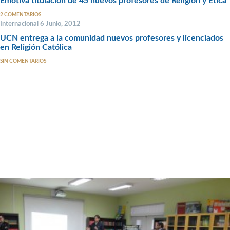
Emotiva titulación de 45 nuevos profesores de Religión y Ética
2 COMENTARIOS
Internacional 6 Junio, 2012
UCN entrega a la comunidad nuevos profesores y licenciados
en Religión Católica
SIN COMENTARIOS