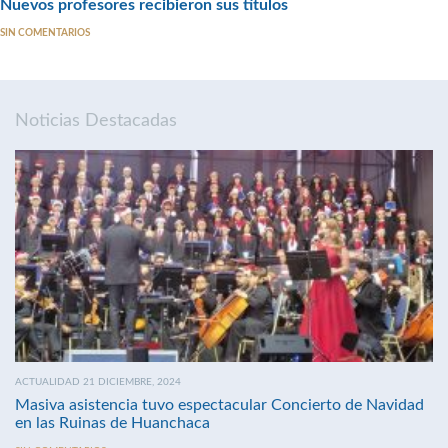
Nuevos profesores recibieron sus títulos
SIN COMENTARIOS
Noticias Destacadas
ACTUALIDAD 21 DICIEMBRE, 2024
Masiva asistencia tuvo espectacular Concierto de Navidad
en las Ruinas de Huanchaca