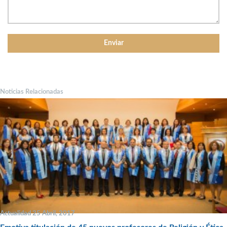
Noticias Relacionadas
Actualidad 25 Abril, 2017