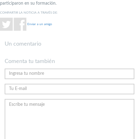
participaron en su formación.
COMPARTIR LA NOTICIA A TRAVÉS DE:
Enviar a un amigo
Un comentario
Comenta tu también