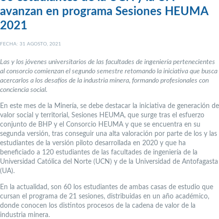
avanzan en programa Sesiones HEUMA
2021
FECHA: 31 AGOSTO, 2021
Las y los jóvenes universitarios de las facultades de ingeniería pertenecientes
al consorcio comienzan el segundo semestre retomando la iniciativa que busca
acercarlos a los desafíos de la industria minera, formando profesionales con
conciencia social.
En este mes de la Minería, se debe destacar la iniciativa de generación de
valor social y territorial, Sesiones HEUMA, que surge tras el esfuerzo
conjunto de BHP y el Consorcio HEUMA y que se encuentra en su
segunda versión, tras conseguir una alta valoración por parte de los y las
estudiantes de la versión piloto desarrollada en 2020 y que ha
beneficiado a 120 estudiantes de las facultades de ingeniería de la
Universidad Católica del Norte (UCN) y de la Universidad de Antofagasta
(UA).
En la actualidad, son 60 los estudiantes de ambas casas de estudio que
cursan el programa de 21 sesiones, distribuidas en un año académico,
donde conocen los distintos procesos de la cadena de valor de la
industria minera.