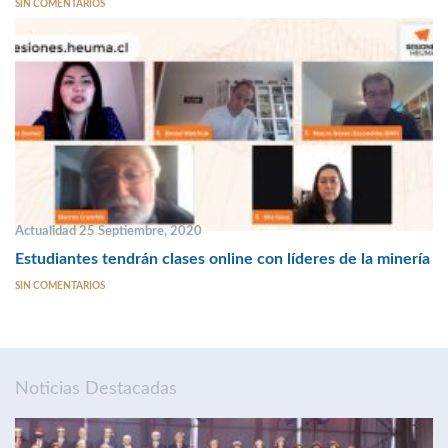
SIN COMENTARIOS
Actualidad 25 Septiembre, 2020
Estudiantes tendrán clases online con líderes de la minería
SIN COMENTARIOS
Noticias Destacadas