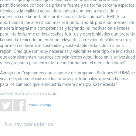
permitiéndome conocer de primera fuente y de forma cercana aspectos
técnicos y la realidad actual de la industria minera a través de la
experiencia de importantes profesionales de la compañía BHP. Esta
oportunidad me acerca aún más al mundo laboral, pudiendo mejorar de
manera integral mis competencias y logrando mi motivación e interés
para interiorizarme en los desafíos futuros y oportunidades que presenta
la minería, teniendo un enfoque relevante la creación de valor y ser un
aporte en el desarrollo sostenible y sustentable de la industria en la
región. Creo que son muy necesarias y valorables este tipo de iniciativas
que complementan nuestros conocimientos adquiridos en la universidad
y nos preparan para enfrentar de mejor manera el mercado laboral”.
Agregó que “esperamos que el aporte del programa Sesiones HEUMA se
vea reflejado en el éxito de los futuros profesionales, que son la base
para los cambios que la industria minera del siglo XXI necesita”.
COMPARTIR LA NOTICIA A TRAVÉS DE:
Enviar a un amigo
No hay comentarios