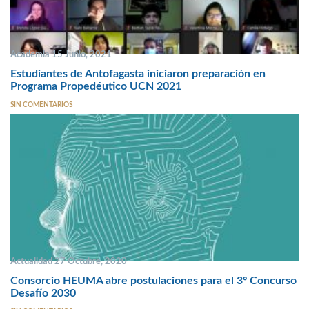
Academia 15 Junio, 2021
Estudiantes de Antofagasta iniciaron preparación en
Programa Propedéutico UCN 2021
SIN COMENTARIOS
Actualidad 27 Octubre, 2020
Consorcio HEUMA abre postulaciones para el 3º Concurso
Desafío 2030