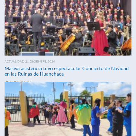
ACTUALIDAD 21 DICIEMBRE, 2024
Masiva asistencia tuvo espectacular Concierto de Navidad
en las Ruinas de Huanchaca
SIN COMENTARIOS