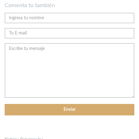
Comenta tu también