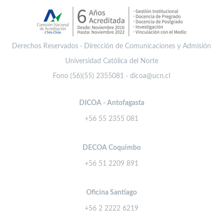
Derechos Reservados · Dirección de Comunicaciones y Admisión
Universidad Católica del Norte
Fono (56)(55) 2355081 · dicoa@ucn.cl
DICOA - Antofagasta
+56 55 2355 081
DECOA Coquimbo
+56 51 2209 891
Oficina Santiago
+56 2 2222 6219