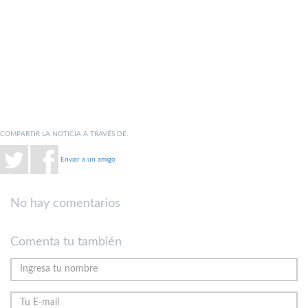
COMPARTIR LA NOTICIA A TRAVÉS DE:
Enviar a un amigo
No hay comentarios
Comenta tu también