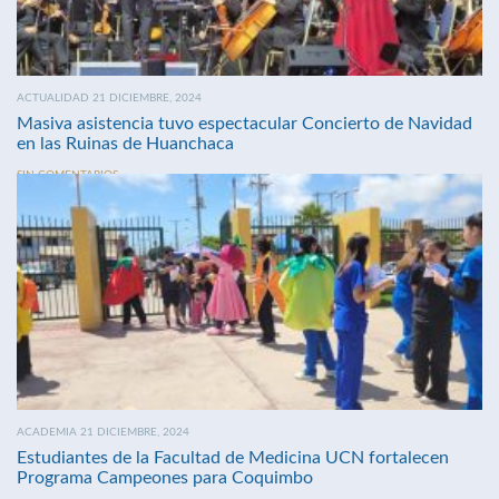
ACTUALIDAD 21 DICIEMBRE, 2024
Masiva asistencia tuvo espectacular Concierto de Navidad
en las Ruinas de Huanchaca
SIN COMENTARIOS
ACADEMIA 21 DICIEMBRE, 2024
Estudiantes de la Facultad de Medicina UCN fortalecen
Programa Campeones para Coquimbo