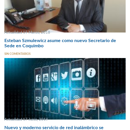
Actualidad 19 Marzo, 2018
Esteban Szmulewicz asume como nuevo Secretario de
Sede en Coquimbo
SIN COMENTARIOS
Actualidad 17 Junio, 2019
Nuevo y moderno servicio de red inalámbrico se