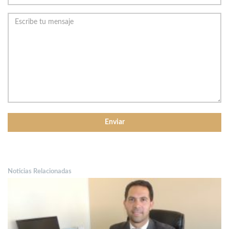
Noticias Relacionadas