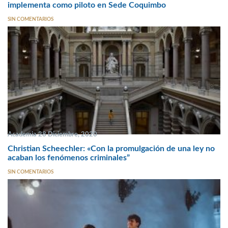
implementa como piloto en Sede Coquimbo
SIN COMENTARIOS
Academia 28 Diciembre, 2020
Christian Scheechler: «Con la promulgación de una ley no
acaban los fenómenos criminales”
SIN COMENTARIOS