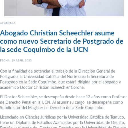
ACADEMIA
Abogado Christian Scheechler asume
como nuevo Secretario de Postgrado de
la sede Coquimbo de la UCN
FECHA: 19 ABRIL, 2022
Con la finalidad de potenciar el trabajo de la Dirección General de
Postgrado, la Universidad Católica del Norte crea la Secretaría de
Postgrado en la Sede Coquimbo, que estará dirigida por el abogado y
académico Doctor Christian Scheechler Corona.
El Doctor Scheechler, se desempeña desde hace 13 años como Profesor
de Derecho Penal en la UCN. Al asumir su cargo se desempeña como
Subdirector del Magíster en Derecho de la Sede Coquimbo.
Licenciado en Ciencias Jurídicas por la Universidad Católica de Temuco,
tiene un Diploma de Estudios Avanzados por la Universidad de Deusto,