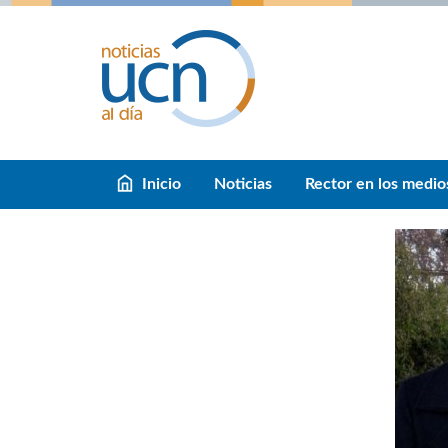
Inicio
Noticias
Rector en los medio