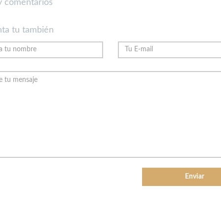
 comentarios
ta tu también