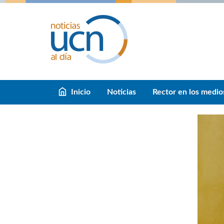
Inicio
Noticias
Rector en los medio