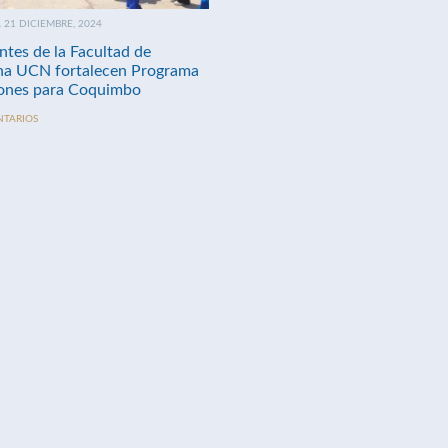
21 DICIEMBRE, 2024
ntes de la Facultad de
na UCN fortalecen Programa
nes para Coquimbo
NTARIOS