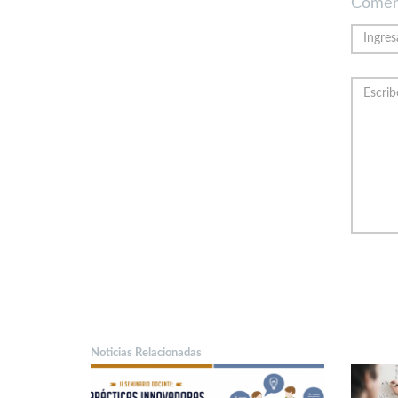
Comen
Noticias Relacionadas