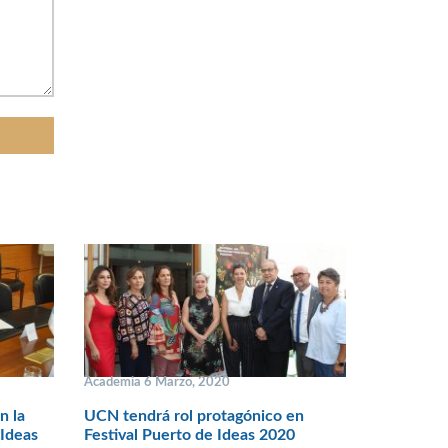
Academia 6 Marzo, 2020
n la
UCN tendrá rol protagónico en
 Ideas
Festival Puerto de Ideas 2020