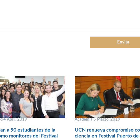
d 4 Abril, 2019
Academia 5 Marzo, 2019
an a 90 estudiantes de la
UCN renueva compromiso co
mo monitores del Festival
ciencia en Festival Puerto de