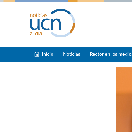
Inicio
Noticias
Rector en los medio