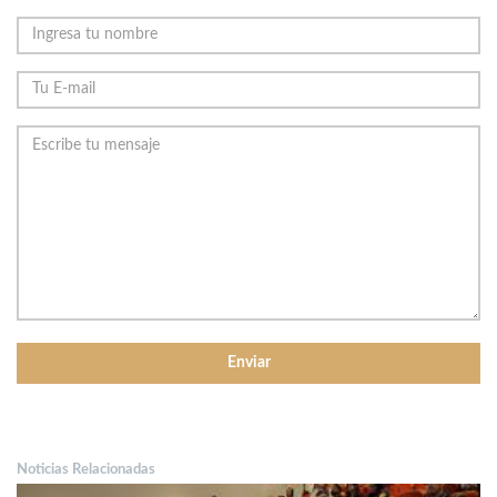
Noticias Relacionadas