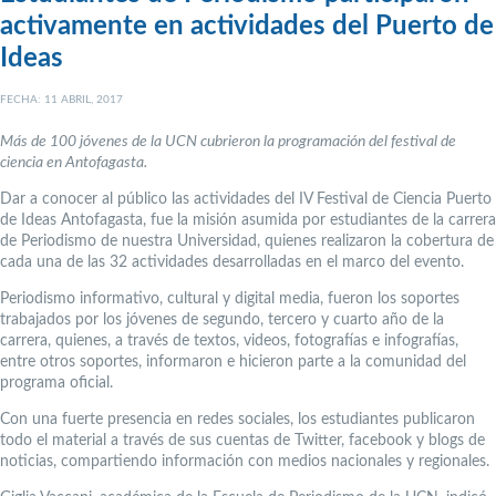
activamente en actividades del Puerto de
Ideas
FECHA: 11 ABRIL, 2017
Más de 100 jóvenes de la UCN cubrieron la programación del festival de
ciencia en Antofagasta.
Dar a conocer al público las actividades del IV Festival de Ciencia Puerto
de Ideas Antofagasta, fue la misión asumida por estudiantes de la carrera
de Periodismo de nuestra Universidad, quienes realizaron la cobertura de
cada una de las 32 actividades desarrolladas en el marco del evento.
Periodismo informativo, cultural y digital media, fueron los soportes
trabajados por los jóvenes de segundo, tercero y cuarto año de la
carrera, quienes, a través de textos, videos, fotografías e infografías,
entre otros soportes, informaron e hicieron parte a la comunidad del
programa oficial.
Con una fuerte presencia en redes sociales, los estudiantes publicaron
todo el material a través de sus cuentas de Twitter, facebook y blogs de
noticias, compartiendo información con medios nacionales y regionales.