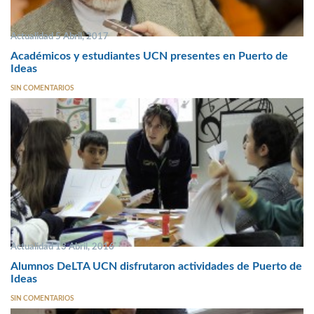
Actualidad 5 Abril, 2017
Académicos y estudiantes UCN presentes en Puerto de
Ideas
SIN COMENTARIOS
Actualidad 13 Abril, 2016
Alumnos DeLTA UCN disfrutaron actividades de Puerto de
Ideas
SIN COMENTARIOS