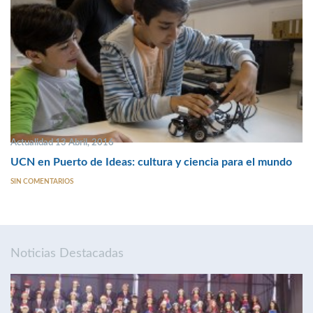
Actualidad 13 Abril, 2016
UCN en Puerto de Ideas: cultura y ciencia para el mundo
SIN COMENTARIOS
Noticias Destacadas