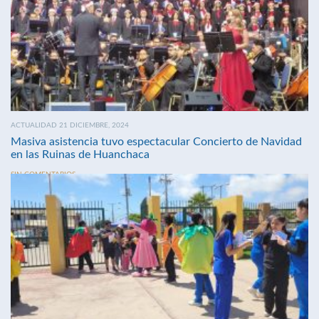
ACTUALIDAD 21 DICIEMBRE, 2024
Masiva asistencia tuvo espectacular Concierto de Navidad
en las Ruinas de Huanchaca
SIN COMENTARIOS