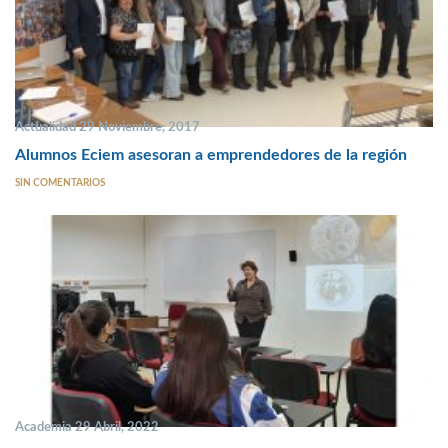
Actualidad 29 Noviembre, 2017
Alumnos Eciem asesoran a emprendedores de la región
SIN COMENTARIOS
Academia 29 Abril, 2022