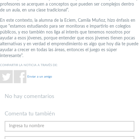
profesores se acerquen a conceptos que pueden ser complejos dentro
de un aula, en una clase tradicional”.
En este contexto, la alumna de la Eciem, Camila Muñoz, hizo énfasis en
que “estamos estudiando para ser monitoras e impartirlo en colegios
públicos, y eso también nos liga al interés que tenemos nosotros por
ayudar a esos jóvenes, porque entender que esos jóvenes tienen pocas
alternativas y en verdad el emprendimiento es algo que hoy día te puede
ayudar a crecer en todas las áreas, entonces el juego es súper
interesante”.
COMPARTIR LA NOTICIA A TRAVÉS DE:
Enviar a un amigo
No hay comentarios
Comenta tu también