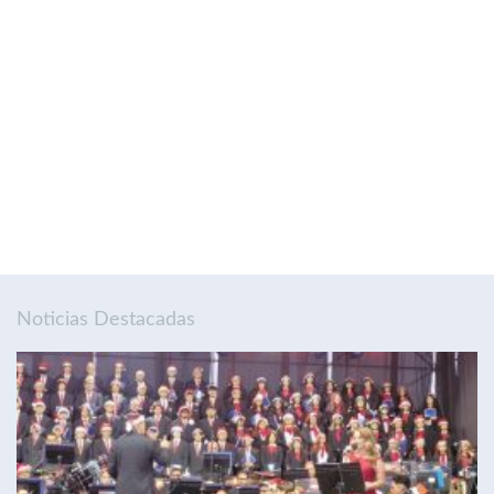
Noticias Destacadas