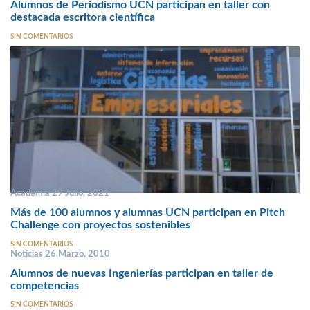
Alumnos de Periodismo UCN participan en taller con
destacada escritora científica
SIN COMENTARIOS
Academia 29 Julio, 2021
Más de 100 alumnos y alumnas UCN participan en Pitch
Challenge con proyectos sostenibles
SIN COMENTARIOS
Noticias 26 Marzo, 2010
Alumnos de nuevas Ingenierías participan en taller de
competencias
SIN COMENTARIOS