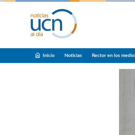
Inicio
Noticias
Rector en los medio