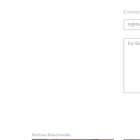
Comen
Noticias Relacionadas