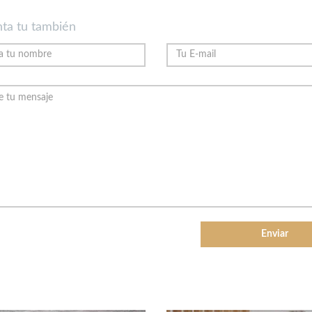
ta tu también