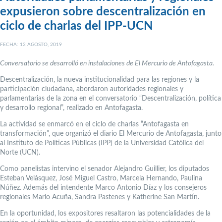
expusieron sobre descentralización en
ciclo de charlas del IPP-UCN
FECHA: 12 AGOSTO, 2019
Conversatorio se desarrolló en instalaciones de El Mercurio de Antofagasta.
Descentralización, la nueva institucionalidad para las regiones y la
participación ciudadana, abordaron autoridades regionales y
parlamentarias de la zona en el conversatorio “Descentralización, política
y desarrollo regional”, realizado en Antofagasta.
La actividad se enmarcó en el ciclo de charlas “Antofagasta en
transformación”, que organizó el diario El Mercurio de Antofagasta, junto
al Instituto de Políticas Públicas (IPP) de la Universidad Católica del
Norte (UCN).
Como panelistas intervino el senador Alejandro Guillier, los diputados
Esteban Velásquez, José Miguel Castro, Marcela Hernando, Paulina
Núñez. Además del intendente Marco Antonio Díaz y los consejeros
regionales Mario Acuña, Sandra Pastenes y Katherine San Martín.
En la oportunidad, los expositores resaltaron las potencialidades de la