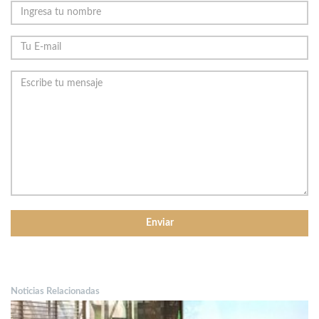
Noticias Relacionadas