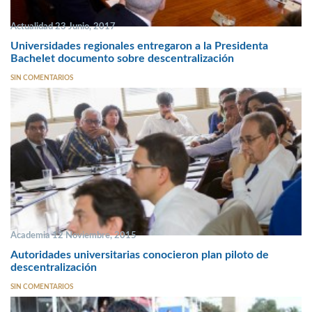
Actualidad 23 Junio, 2017
Universidades regionales entregaron a la Presidenta
Bachelet documento sobre descentralización
SIN COMENTARIOS
Academia 12 Noviembre, 2015
Autoridades universitarias conocieron plan piloto de
descentralización
SIN COMENTARIOS