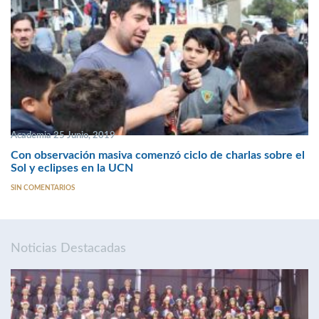
Academia 25 Junio, 2019
Con observación masiva comenzó ciclo de charlas sobre el
Sol y eclipses en la UCN
SIN COMENTARIOS
Noticias Destacadas