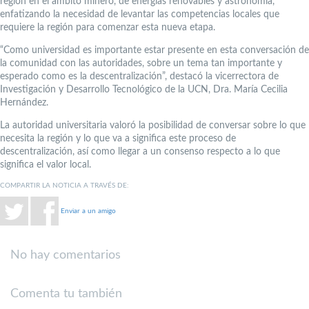
región en el ámbito minero, de energías renovables y astronomía,
enfatizando la necesidad de levantar las competencias locales que
requiere la región para comenzar esta nueva etapa.
“Como universidad es importante estar presente en esta conversación de
la comunidad con las autoridades, sobre un tema tan importante y
esperado como es la descentralización”, destacó la vicerrectora de
Investigación y Desarrollo Tecnológico de la UCN, Dra. María Cecilia
Hernández.
La autoridad universitaria valoró la posibilidad de conversar sobre lo que
necesita la región y lo que va a significa este proceso de
descentralización, así como llegar a un consenso respecto a lo que
significa el valor local.
COMPARTIR LA NOTICIA A TRAVÉS DE:
Enviar a un amigo
No hay comentarios
Comenta tu también