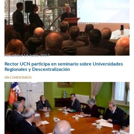
Actualidad 16 Junio, 2017
Rector UCN participa en seminario sobre Universidades
Regionales y Descentralización
SIN COMENTARIOS