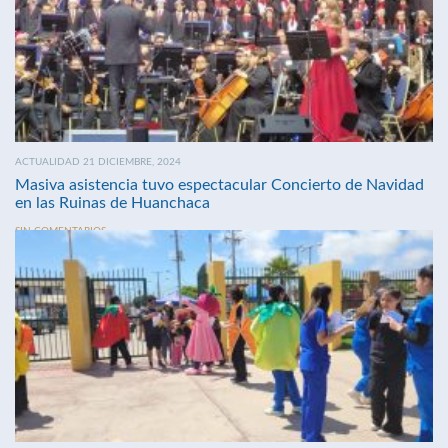
ACTUALIDAD 21 DICIEMBRE, 2024
Masiva asistencia tuvo espectacular Concierto de Navidad
en las Ruinas de Huanchaca
SIN COMENTARIOS