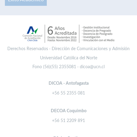
Derechos Reservados · Dirección de Comunicaciones y Admisión
Universidad Católica del Norte
Fono (56)(55) 2355081 · dicoa@ucn.cl
DICOA - Antofagasta
+56 55 2355 081
DECOA Coquimbo
+56 51 2209 891