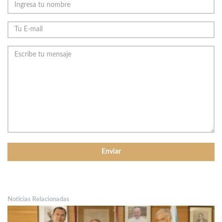
Noticias Relacionadas