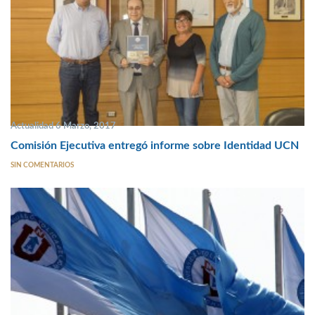
Actualidad 6 Marzo, 2017
Comisión Ejecutiva entregó informe sobre Identidad UCN
SIN COMENTARIOS