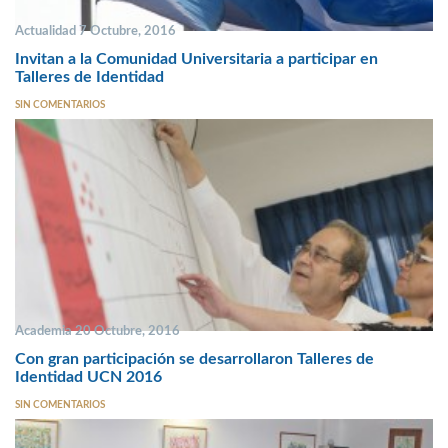
Actualidad 7 Octubre, 2016
Invitan a la Comunidad Universitaria a participar en
Talleres de Identidad
SIN COMENTARIOS
Academia 20 Octubre, 2016
Con gran participación se desarrollaron Talleres de
Identidad UCN 2016
SIN COMENTARIOS