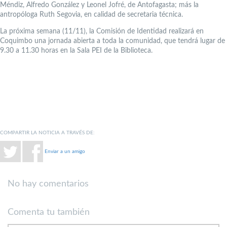
Méndiz, Alfredo González y Leonel Jofré, de Antofagasta; más la
antropóloga Ruth Segovia, en calidad de secretaria técnica.
La próxima semana (11/11), la Comisión de Identidad realizará en
Coquimbo una jornada abierta a toda la comunidad, que tendrá lugar de
9.30 a 11.30 horas en la Sala PEI de la Biblioteca.
COMPARTIR LA NOTICIA A TRAVÉS DE:
Enviar a un amigo
No hay comentarios
Comenta tu también