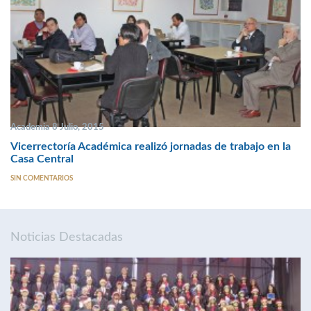
Academia 8 Julio, 2015
Vicerrectoría Académica realizó jornadas de trabajo en la
Casa Central
SIN COMENTARIOS
Noticias Destacadas