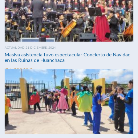
ACTUALIDAD 21 DICIEMBRE, 2024
Masiva asistencia tuvo espectacular Concierto de Navidad
en las Ruinas de Huanchaca
SIN COMENTARIOS