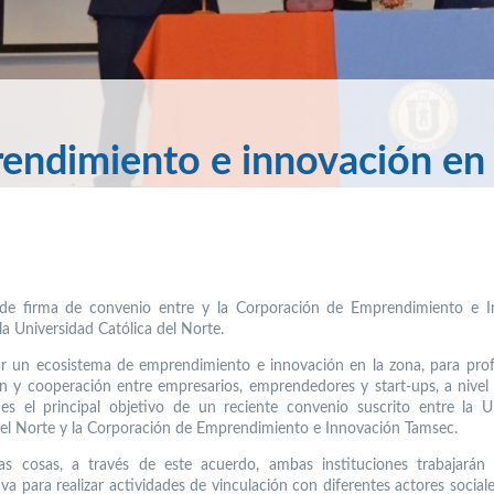
endimiento e innovación en 
 de firma de convenio entre y la Corporación de Emprendimiento e I
la Universidad Católica del Norte.
ar un ecosistema de emprendimiento e innovación en la zona, para prof
ón y cooperación entre empresarios, emprendedores y start-ups, a nivel 
 es el principal objetivo de un reciente convenio suscrito entre la U
del Norte y la Corporación de Emprendimiento e Innovación Tamsec.
ras cosas, a través de este acuerdo, ambas instituciones trabajarán
va para realizar actividades de vinculación con diferentes actores sociale