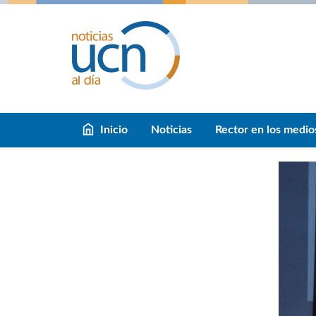
Inicio
Noticias
Rector en los medio