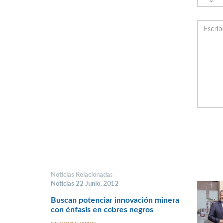
Noticias Relacionadas
Noticias 22 Junio, 2012
Buscan potenciar innovación minera
con énfasis en cobres negros