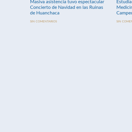
Masiva asistencia tuvo espectacular
Estudia
Concierto de Navidad en las Ruinas
Medici
de Huanchaca
Campeo
SIN COMENTARIOS
SIN COME