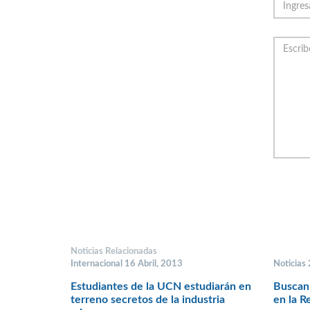
Noticias Relacionadas
Internacional 16 Abril, 2013
Noticias 
Estudiantes de la UCN estudiarán en
Buscan 
terreno secretos de la industria
en la R