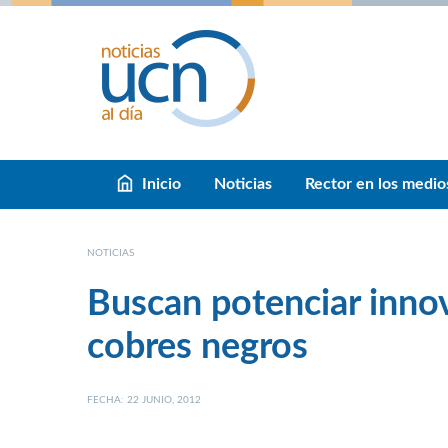
Inicio
Noticias
Rector en los medio
NOTICIAS
Buscan potenciar inno
cobres negros
FECHA: 22 JUNIO, 2012