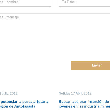
2 Julio, 2012
Noticias 17 Abril, 2012
potenciar la pesca artesanal
Buscan acelerar inserción de 
egión de Antofagasta
jóvenes en las industria mine