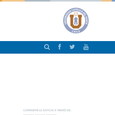
COMPARTIR LA NOTICIA A TRAVÉS DE: