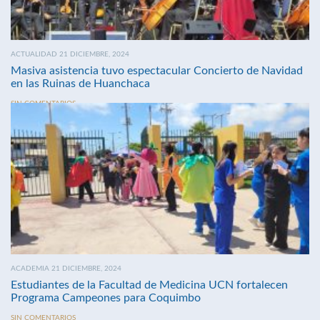
ACTUALIDAD 21 DICIEMBRE, 2024
Masiva asistencia tuvo espectacular Concierto de Navidad
en las Ruinas de Huanchaca
SIN COMENTARIOS
ACADEMIA 21 DICIEMBRE, 2024
Estudiantes de la Facultad de Medicina UCN fortalecen
Programa Campeones para Coquimbo
SIN COMENTARIOS