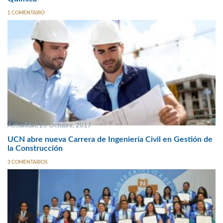
1 COMENTARIO
Actualidad 26 Octubre, 2017
UCN abre nueva Carrera de Ingeniería Civil en Gestión de
la Construcción
3 COMENTARIOS