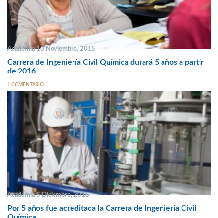
Academia 13 Noviembre, 2015
Carrera de Ingeniería Civil Química durará 5 años a partir
de 2016
1 COMENTARIO
Academia 5 Diciembre, 2016
Por 5 años fue acreditada la Carrera de Ingeniería Civil
Química