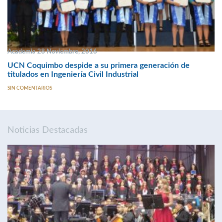
Academia 28 Noviembre, 2016
UCN Coquimbo despide a su primera generación de
titulados en Ingeniería Civil Industrial
SIN COMENTARIOS
Noticias Destacadas