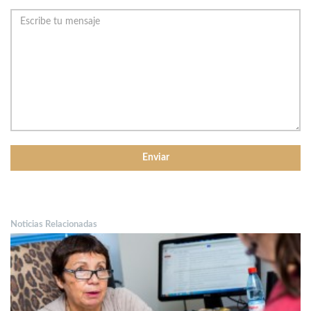
Noticias Relacionadas