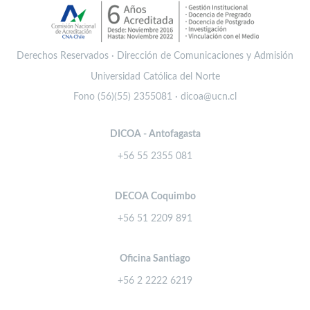
Derechos Reservados · Dirección de Comunicaciones y Admisión
Universidad Católica del Norte
Fono (56)(55) 2355081 · dicoa@ucn.cl
DICOA - Antofagasta
+56 55 2355 081
DECOA Coquimbo
+56 51 2209 891
Oficina Santiago
+56 2 2222 6219