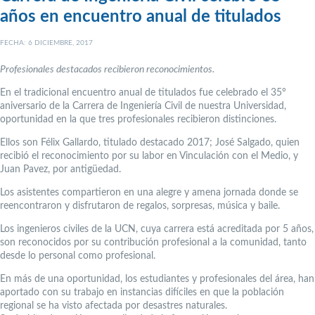
años en encuentro anual de titulados
FECHA: 6 DICIEMBRE, 2017
Profesionales destacados recibieron reconocimientos.
En el tradicional encuentro anual de titulados fue celebrado el 35°
aniversario de la Carrera de Ingeniería Civil de nuestra Universidad,
oportunidad en la que tres profesionales recibieron distinciones.
Ellos son Félix Gallardo, titulado destacado 2017; José Salgado, quien
recibió el reconocimiento por su labor en Vinculación con el Medio, y
Juan Pavez, por antigüedad.
Los asistentes compartieron en una alegre y amena jornada donde se
reencontraron y disfrutaron de regalos, sorpresas, música y baile.
Los ingenieros civiles de la UCN, cuya carrera está acreditada por 5 años,
son reconocidos por su contribución profesional a la comunidad, tanto
desde lo personal como profesional.
En más de una oportunidad, los estudiantes y profesionales del área, han
aportado con su trabajo en instancias difíciles en que la población
regional se ha visto afectada por desastres naturales.