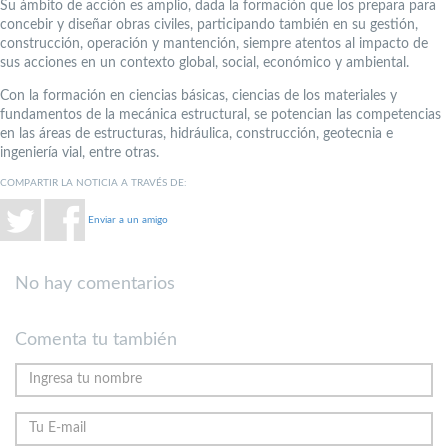
Su ámbito de acción es amplio, dada la formación que los prepara para
concebir y diseñar obras civiles, participando también en su gestión,
construcción, operación y mantención, siempre atentos al impacto de
sus acciones en un contexto global, social, económico y ambiental.
Con la formación en ciencias básicas, ciencias de los materiales y
fundamentos de la mecánica estructural, se potencian las competencias
en las áreas de estructuras, hidráulica, construcción, geotecnia e
ingeniería vial, entre otras.
COMPARTIR LA NOTICIA A TRAVÉS DE:
Enviar a un amigo
No hay comentarios
Comenta tu también